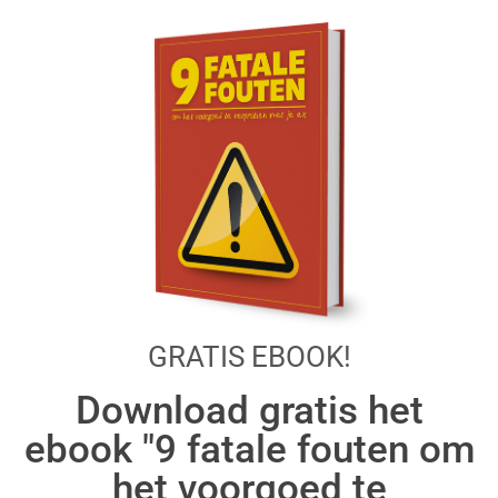
GRATIS EBOOK!
Download gratis het
ebook "9 fatale fouten om
het voorgoed te