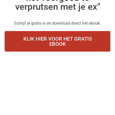
verprutsen met je ex"
Schrijf je gratis in en download direct het ebook.
KLIK HIER VOOR HET GRATIS
EBOOK