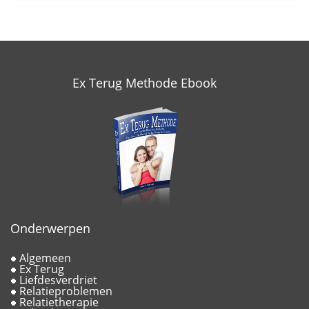
Ex Terug Methode Ebook
Onderwerpen
Algemeen
Ex Terug
Liefdesverdriet
Relatieproblemen
Relatietherapie