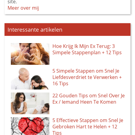
site.
Meer over mij
Interessante artikelen
Hoe Krijg Ik Mijn Ex Terug: 3
Simpele Stappenplan + 12 Tips
5 Simpele Stappen om Snel Je
Liefdesverdriet te Verwerken +
16 Tips
22 Gouden Tips om Snel Over Je
Ex / Iemand Heen Te Komen
5 Effectieve Stappen om Snel Je
Gebroken Hart te Helen + 12
Tips