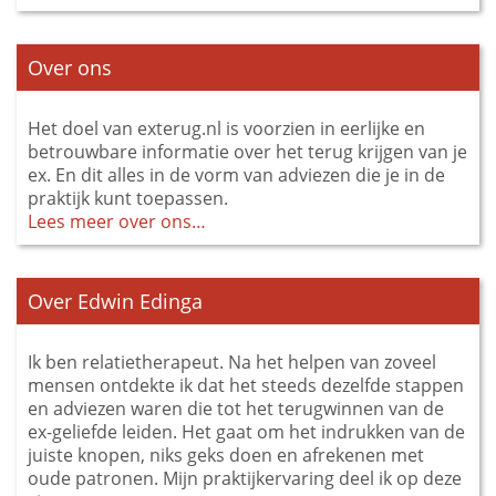
Over ons
Het doel van exterug.nl is voorzien in eerlijke en
betrouwbare informatie over het terug krijgen van je
ex. En dit alles in de vorm van adviezen die je in de
praktijk kunt toepassen.
Lees meer over ons…
Over Edwin Edinga
Ik ben relatietherapeut. Na het helpen van zoveel
mensen ontdekte ik dat het steeds dezelfde stappen
en adviezen waren die tot het terugwinnen van de
ex-geliefde leiden. Het gaat om het indrukken van de
juiste knopen, niks geks doen en afrekenen met
oude patronen. Mijn praktijkervaring deel ik op deze