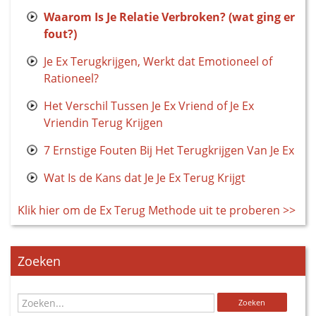
Waarom Is Je Relatie Verbroken? (wat ging er
fout?)
Je Ex Terugkrijgen, Werkt dat Emotioneel of
Rationeel?
Het Verschil Tussen Je Ex Vriend of Je Ex
Vriendin Terug Krijgen
7 Ernstige Fouten Bij Het Terugkrijgen Van Je Ex
Wat Is de Kans dat Je Je Ex Terug Krijgt
Klik hier om de Ex Terug Methode uit te proberen >>
Zoeken