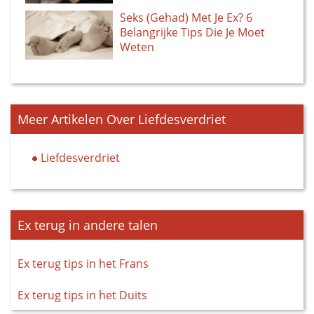
Seks (Gehad) Met Je Ex? 6
Belangrijke Tips Die Je Moet
Weten
Meer Artikelen Over Liefdesverdriet
Liefdesverdriet
Ex terug in andere talen
Ex terug tips in het Frans
Ex terug tips in het Duits