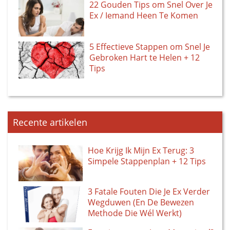
22 Gouden Tips om Snel Over Je
Ex / Iemand Heen Te Komen
5 Effectieve Stappen om Snel Je
Gebroken Hart te Helen + 12
Tips
Recente artikelen
Hoe Krijg Ik Mijn Ex Terug: 3
Simpele Stappenplan + 12 Tips
3 Fatale Fouten Die Je Ex Verder
Wegduwen (En De Bewezen
Methode Die Wél Werkt)