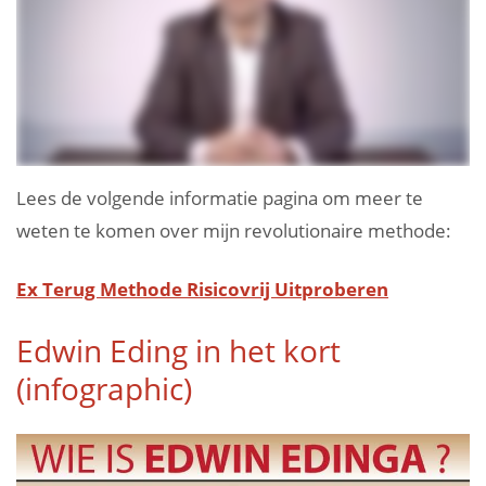
Lees de volgende informatie pagina om meer te
weten te komen over mijn revolutionaire methode:
Ex Terug Methode Risicovrij Uitproberen
Edwin Eding in het kort
(infographic)