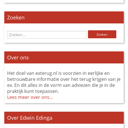
Zoeken
Over ons
Het doel van exterug.nl is voorzien in eerlijke en
betrouwbare informatie over het terug krijgen van je
ex. En dit alles in de vorm van adviezen die je in de
praktijk kunt toepassen.
Lees meer over ons…
Over Edwin Edinga