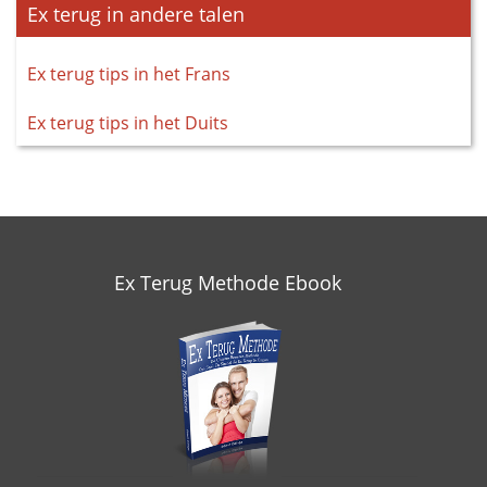
Ex terug in andere talen
Ex terug tips in het Frans
Ex terug tips in het Duits
Ex Terug Methode Ebook