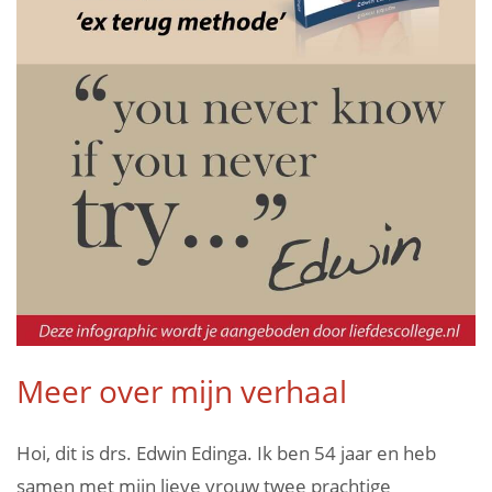
Meer over mijn verhaal
Hoi, dit is drs. Edwin Edinga. Ik ben 54 jaar en heb
samen met mijn lieve vrouw twee prachtige