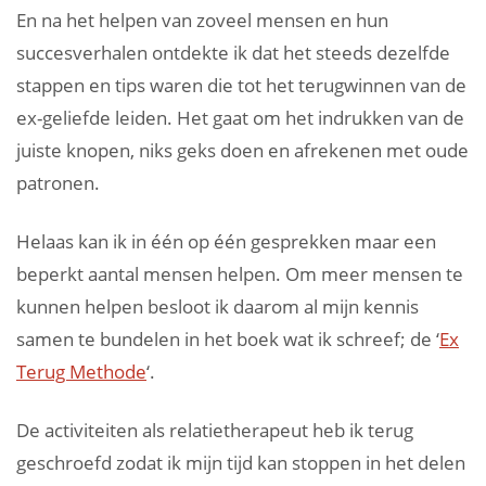
En na het helpen van zoveel mensen en hun
succesverhalen ontdekte ik dat het steeds dezelfde
stappen en tips waren die tot het terugwinnen van de
ex-geliefde leiden. Het gaat om het indrukken van de
juiste knopen, niks geks doen en afrekenen met oude
patronen.
Helaas kan ik in één op één gesprekken maar een
beperkt aantal mensen helpen. Om meer mensen te
kunnen helpen besloot ik daarom al mijn kennis
samen te bundelen in het boek wat ik schreef; de ‘
Ex
Terug Methode
‘.
De activiteiten als relatietherapeut heb ik terug
geschroefd zodat ik mijn tijd kan stoppen in het delen