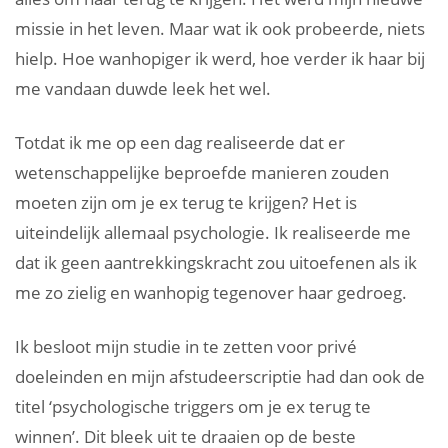
missie in het leven. Maar wat ik ook probeerde, niets
hielp. Hoe wanhopiger ik werd, hoe verder ik haar bij
me vandaan duwde leek het wel.
Totdat ik me op een dag realiseerde dat er
wetenschappelijke beproefde manieren zouden
moeten zijn om je ex terug te krijgen? Het is
uiteindelijk allemaal psychologie. Ik realiseerde me
dat ik geen aantrekkingskracht zou uitoefenen als ik
me zo zielig en wanhopig tegenover haar gedroeg.
Ik besloot mijn studie in te zetten voor privé
doeleinden en mijn afstudeerscriptie had dan ook de
titel ‘psychologische triggers om je ex terug te
winnen’. Dit bleek uit te draaien op de beste