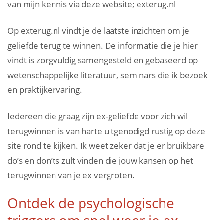
van mijn kennis via deze website; exterug.nl
Op exterug.nl vindt je de laatste inzichten om je
geliefde terug te winnen. De informatie die je hier
vindt is zorgvuldig samengesteld en gebaseerd op
wetenschappelijke literatuur, seminars die ik bezoek
en praktijkervaring.
Iedereen die graag zijn ex-geliefde voor zich wil
terugwinnen is van harte uitgenodigd rustig op deze
site rond te kijken. Ik weet zeker dat je er bruikbare
do’s en don’ts zult vinden die jouw kansen op het
terugwinnen van je ex vergroten.
Ontdek de psychologische