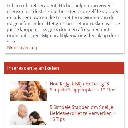
Ik ben relatietherapeut. Na het helpen van zoveel
mensen ontdekte ik dat het steeds dezelfde stappen
en adviezen waren die tot het terugwinnen van de
ex-geliefde leiden. Het gaat om het indrukken van de
juiste knopen, niks geks doen en afrekenen met
oude patronen. Mijn praktijkervaring deel ik op deze
site.
Meer over mij
Interessante artikelen
Hoe Krijg Ik Mijn Ex Terug: 3
Simpele Stappenplan + 12 Tips
5 Simpele Stappen om Snel Je
Liefdesverdriet te Verwerken +
16 Tips