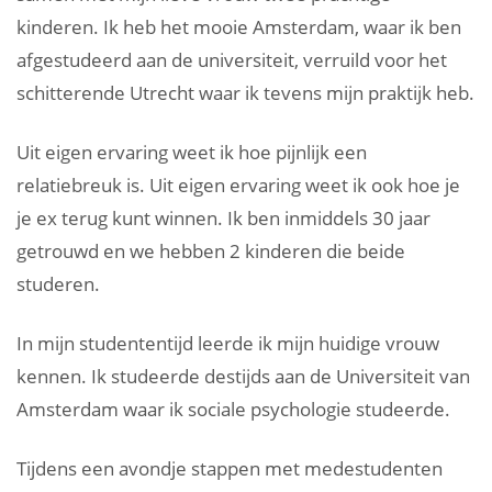
kinderen. Ik heb het mooie Amsterdam, waar ik ben
afgestudeerd aan de universiteit, verruild voor het
schitterende Utrecht waar ik tevens mijn praktijk heb.
Uit eigen ervaring weet ik hoe pijnlijk een
relatiebreuk is. Uit eigen ervaring weet ik ook hoe je
je ex terug kunt winnen. Ik ben inmiddels 30 jaar
getrouwd en we hebben 2 kinderen die beide
studeren.
In mijn studententijd leerde ik mijn huidige vrouw
kennen. Ik studeerde destijds aan de Universiteit van
Amsterdam waar ik sociale psychologie studeerde.
Tijdens een avondje stappen met medestudenten