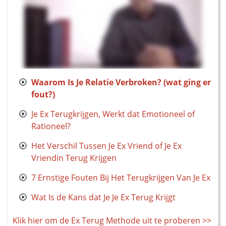
Waarom Is Je Relatie Verbroken? (wat ging er
fout?)
Je Ex Terugkrijgen, Werkt dat Emotioneel of
Rationeel?
Het Verschil Tussen Je Ex Vriend of Je Ex
Vriendin Terug Krijgen
7 Ernstige Fouten Bij Het Terugkrijgen Van Je Ex
Wat Is de Kans dat Je Je Ex Terug Krijgt
Klik hier om de Ex Terug Methode uit te proberen >>