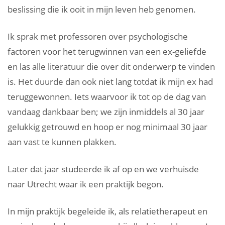
beslissing die ik ooit in mijn leven heb genomen.
Ik sprak met professoren over psychologische
factoren voor het terugwinnen van een ex-geliefde
en las alle literatuur die over dit onderwerp te vinden
is. Het duurde dan ook niet lang totdat ik mijn ex had
teruggewonnen. Iets waarvoor ik tot op de dag van
vandaag dankbaar ben; we zijn inmiddels al 30 jaar
gelukkig getrouwd en hoop er nog minimaal 30 jaar
aan vast te kunnen plakken.
Later dat jaar studeerde ik af op en we verhuisde
naar Utrecht waar ik een praktijk begon.
In mijn praktijk begeleide ik, als relatietherapeut en