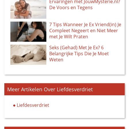
Ervaringen met JouwMysterie.nl?
De Voors en Tegens
7 Tips Wanneer Je Ex Vriend(in) Je
Compleet Negeert en Niet Meer
met Je Wilt Praten
Seks (Gehad) Met Je Ex? 6
Belangrijke Tips Die Je Moet
Weten
Meer Artikelen Over Liefdesverdriet
Liefdesverdriet