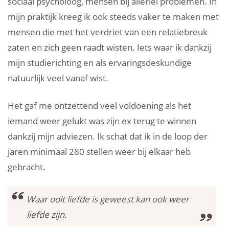
sociaal psycholoog, mensen bij allerlei problemen. In
mijn praktijk kreeg ik ook steeds vaker te maken met
mensen die met het verdriet van een relatiebreuk
zaten en zich geen raadt wisten. Iets waar ik dankzij
mijn studierichting en als ervaringsdeskundige
natuurlijk veel vanaf wist.
Het gaf me ontzettend veel voldoening als het
iemand weer gelukt was zijn ex terug te winnen
dankzij mijn adviezen. Ik schat dat ik in de loop der
jaren minimaal 280 stellen weer bij elkaar heb
gebracht.
Waar ooit liefde is geweest kan ook weer
liefde zijn.