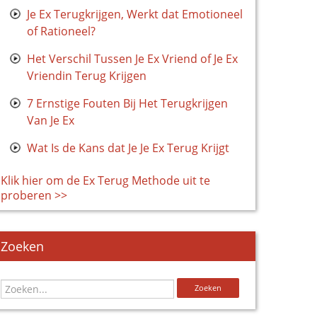
Je Ex Terugkrijgen, Werkt dat Emotioneel
of Rationeel?
Het Verschil Tussen Je Ex Vriend of Je Ex
Vriendin Terug Krijgen
7 Ernstige Fouten Bij Het Terugkrijgen
Van Je Ex
Wat Is de Kans dat Je Je Ex Terug Krijgt
Klik hier om de Ex Terug Methode uit te
proberen >>
Zoeken