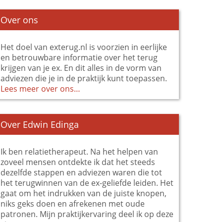
Over ons
Het doel van exterug.nl is voorzien in eerlijke
en betrouwbare informatie over het terug
krijgen van je ex. En dit alles in de vorm van
adviezen die je in de praktijk kunt toepassen.
Lees meer over ons…
Over Edwin Edinga
Ik ben relatietherapeut. Na het helpen van
zoveel mensen ontdekte ik dat het steeds
dezelfde stappen en adviezen waren die tot
het terugwinnen van de ex-geliefde leiden. Het
gaat om het indrukken van de juiste knopen,
niks geks doen en afrekenen met oude
patronen. Mijn praktijkervaring deel ik op deze