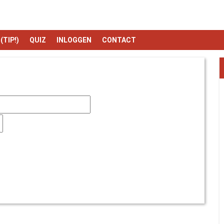
TIP!)
QUIZ
INLOGGEN
CONTACT