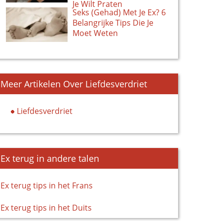
Je Wilt Praten
Seks (Gehad) Met Je Ex? 6
Belangrijke Tips Die Je
Moet Weten
Meer Artikelen Over Liefdesverdriet
Liefdesverdriet
Ex terug in andere talen
Ex terug tips in het Frans
Ex terug tips in het Duits