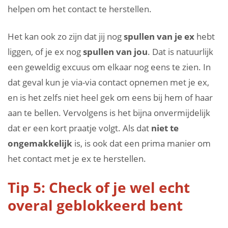
helpen om het contact te herstellen.
Het kan ook zo zijn dat jij nog
spullen van je ex
hebt
liggen, of je ex nog
spullen van jou
. Dat is natuurlijk
een geweldig excuus om elkaar nog eens te zien. In
dat geval kun je via-via contact opnemen met je ex,
en is het zelfs niet heel gek om eens bij hem of haar
aan te bellen. Vervolgens is het bijna onvermijdelijk
dat er een kort praatje volgt. Als dat
niet te
ongemakkelijk
is, is ook dat een prima manier om
het contact met je ex te herstellen.
Tip 5: Check of je wel echt
overal geblokkeerd bent