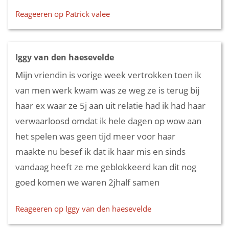
Reageeren op Patrick valee
Iggy van den haesevelde
Mijn vriendin is vorige week vertrokken toen ik
van men werk kwam was ze weg ze is terug bij
haar ex waar ze 5j aan uit relatie had ik had haar
verwaarloosd omdat ik hele dagen op wow aan
het spelen was geen tijd meer voor haar
maakte nu besef ik dat ik haar mis en sinds
vandaag heeft ze me geblokkeerd kan dit nog
goed komen we waren 2jhalf samen
Reageeren op Iggy van den haesevelde