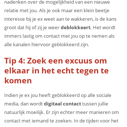
nadenken over de mogelijkheid van een nieuwe
relatie met jou. Als je ook maar een klein beetje
interesse bij je ex weet aan te wakkeren, is de kans
groot dat hij of zij je weer
deblokkeert
. Het wordt
immers lastig om contact met jou op te nemen als
alle kanalen hiervoor geblokkeerd zijn.
Tip 4: Zoek een excuus om
elkaar in het echt tegen te
komen
Indien je ex jou heeft geblokkeerd op alle sociale
media, dan wordt
digitaal contact
tussen jullie
natuurlijk moeilijk. Er zijn echter meer manieren om
contact met iemand te zoeken. In de tijden voor het