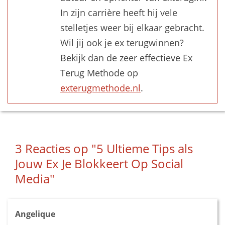
In zijn carrière heeft hij vele
stelletjes weer bij elkaar gebracht.
Wil jij ook je ex terugwinnen?
Bekijk dan de zeer effectieve Ex
Terug Methode op
exterugmethode.nl
.
3 Reacties op
"5 Ultieme Tips als
Jouw Ex Je Blokkeert Op Social
Media"
Angelique