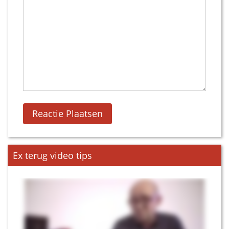
Ex terug video tips