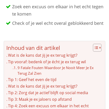
Zoek een excuus om elkaar in het echt tegen
te komen
Check of je wel echt overal geblokkeerd bent
Inhoud van dit artikel
Wat is de kans dat jij je ex terug krijgt?
Tip vooraf: bedenk of je écht je ex terug wil
9 Fatale Fouten Waardoor Je Nooit Meer Je Ex
Terug Zal Zien
Tip 1: Geef het even de tijd
Wat is de kans dat jij je ex terug krijgt?
Tip 2: Zorg dat je actief blijft op social media
Tip 3: Maak je ex jaloers op afstand
Tip 4: Zoek een excuus om elkaar in het echt