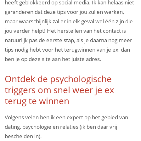
heeft geblokkeerd op social media. Ik kan helaas niet
garanderen dat deze tips voor jou zullen werken,
maar waarschijnlijk zal er in elk geval wel één zijn die
jou verder helpt! Het herstellen van het contact is
natuurlijk pas de eerste stap, als je daarna nog meer
tips nodig hebt voor het terugwinnen van je ex, dan
ben je op deze site aan het juiste adres.
Ontdek de psychologische
triggers om snel weer je ex
terug te winnen
Volgens velen ben ik een expert op het gebied van
dating, psychologie en relaties (ik ben daar vrij
bescheiden in).