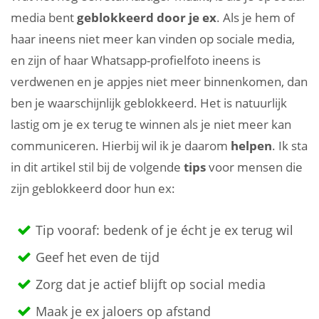
media bent
geblokkeerd door je ex
. Als je hem of
haar ineens niet meer kan vinden op sociale media,
en zijn of haar Whatsapp-profielfoto ineens is
verdwenen en je appjes niet meer binnenkomen, dan
ben je waarschijnlijk geblokkeerd. Het is natuurlijk
lastig om je ex terug te winnen als je niet meer kan
communiceren. Hierbij wil ik je daarom
helpen
. Ik sta
in dit artikel stil bij de volgende
tips
voor mensen die
zijn geblokkeerd door hun ex:
Tip vooraf: bedenk of je écht je ex terug wil
Geef het even de tijd
Zorg dat je actief blijft op social media
Maak je ex jaloers op afstand