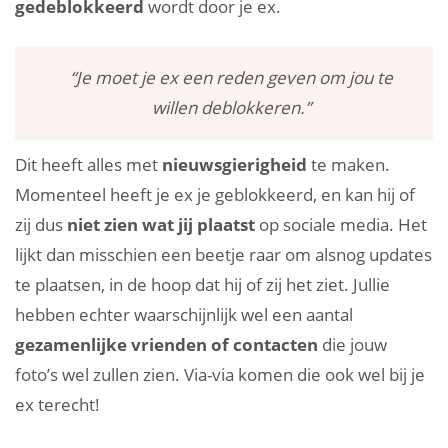
gedeblokkeerd
wordt door je ex.
“Je moet je ex een reden geven om jou te
willen deblokkeren.”
Dit heeft alles met
nieuwsgierigheid
te maken.
Momenteel heeft je ex je geblokkeerd, en kan hij of
zij dus
niet zien wat jij plaatst
op sociale media. Het
lijkt dan misschien een beetje raar om alsnog updates
te plaatsen, in de hoop dat hij of zij het ziet. Jullie
hebben echter waarschijnlijk wel een aantal
gezamenlijke vrienden of contacten
die jouw
foto’s wel zullen zien. Via-via komen die ook wel bij je
ex terecht!