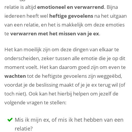
relatie is altijd
emotioneel en verwarrend
. Bijna
iedereen heeft wel
heftige gevoelens
na het uitgaan
van een relatie, en het is makkelijk om deze emoties
te
verwarren met het missen van je ex
.
Het kan moeilijk zijn om deze dingen van elkaar te
onderscheiden, zeker tussen alle emotie die je op dit
moment voelt. Het kan daarom goed zijn om even te
wachten
tot de heftigste gevoelens zijn weggeëbd,
voordat je de beslissing maakt of je je ex terug wil (of
toch niet). Ook kan het hierbij helpen om jezelf de
volgende vragen te stellen:
Mis ik mijn ex, of mis ik het hebben van een
relatie?