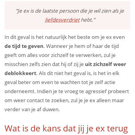
“Je ex is de laatste persoon die je wil zien als je
liefdesverdriet
hebt.”
In dit geval is het natuurlijk het beste om je ex even
de tijd te geven
. Wanneer je hem of haar de tijd
geeft om alles voor zichzelf te verwerken, zul je
misschien zelfs zien dat hij of zij je
uit zichzelf weer
deblokkeert
. Als dit niet het geval is, is het in elk
geval beter om even te wachten tot je zelf actie
onderneemt. Indien je te vroeg te agressief probeert
om weer contact te zoeken, zul je je ex alleen maar
verder van je af duwen.
Wat is de kans dat jij je ex terug