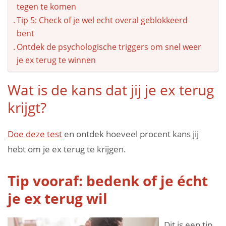
tegen te komen
Tip 5: Check of je wel echt overal geblokkeerd
bent
Ontdek de psychologische triggers om snel weer
je ex terug te winnen
Wat is de kans dat jij je ex terug
krijgt?
Doe deze test
en ontdek hoeveel procent kans jij
hebt om je ex terug te krijgen.
Tip vooraf: bedenk of je écht
je ex terug wil
Dit is een tip