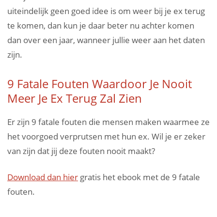
uiteindelijk geen goed idee is om weer bij je ex terug
te komen, dan kun je daar beter nu achter komen
dan over een jaar, wanneer jullie weer aan het daten
zijn.
9 Fatale Fouten Waardoor Je Nooit
Meer Je Ex Terug Zal Zien
Er zijn 9 fatale fouten die mensen maken waarmee ze
het voorgoed verprutsen met hun ex. Wil je er zeker
van zijn dat jij deze fouten nooit maakt?
Download dan hier
gratis het ebook met de 9 fatale
fouten.