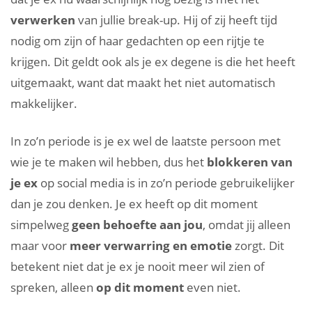
verwerken
van jullie break-up. Hij of zij heeft tijd
nodig om zijn of haar gedachten op een rijtje te
krijgen. Dit geldt ook als je ex degene is die het heeft
uitgemaakt, want dat maakt het niet automatisch
makkelijker.
In zo’n periode is je ex wel de laatste persoon met
wie je te maken wil hebben, dus het
blokkeren van
je ex
op social media is in zo’n periode gebruikelijker
dan je zou denken. Je ex heeft op dit moment
simpelweg
geen behoefte aan jou
, omdat jij alleen
maar voor
meer verwarring en emotie
zorgt. Dit
betekent niet dat je ex je nooit meer wil zien of
spreken, alleen
op dit moment
even niet.