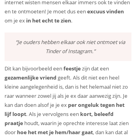
internet wisten mensen elkaar immers ook te vinden
en te ontmoeten! Je moet dus een
excuus vinden
om je ex
in het echt te zien
.
“Je ouders hebben elkaar ook niet ontmoet via
Tinder of Instagram.”
Dit kan bijvoorbeeld een
feestje
zijn dat een
gezamenlijke vriend
geeft. Als dit niet een heel
kleine aangelegenheid is, dan is het helemaal niet zo
raar wanneer zowel jij als je ex daar aanwezig zijn. Je
kan dan doen alsof je je ex
per ongeluk tegen het
lijf loopt
. Als je vervolgens een
kort, beleefd
praatje
houdt, waarin je oprechte interesse laat zien
door
hoe het met je hem/haar gaat
, dan kan dat al