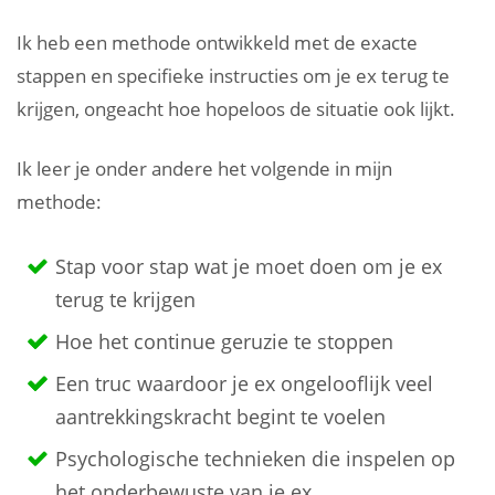
Ik heb een methode ontwikkeld met de exacte
stappen en specifieke instructies om je ex terug te
krijgen, ongeacht hoe hopeloos de situatie ook lijkt.
Ik leer je onder andere het volgende in mijn
methode:
Stap voor stap wat je moet doen om je ex
terug te krijgen
Hoe het continue geruzie te stoppen
Een truc waardoor je ex ongelooflijk veel
aantrekkingskracht begint te voelen
Psychologische technieken die inspelen op
het onderbewuste van je ex