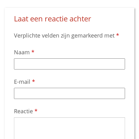
Laat een reactie achter
Verplichte velden zijn gemarkeerd met
*
Naam
*
E-mail
*
Reactie
*