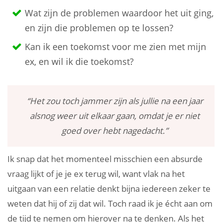
Wat zijn de problemen waardoor het uit ging,
en zijn die problemen op te lossen?
Kan ik een toekomst voor me zien met mijn
ex, en wil ik die toekomst?
“Het zou toch jammer zijn als jullie na een jaar
alsnog weer uit elkaar gaan, omdat je er niet
goed over hebt nagedacht.”
Ik snap dat het momenteel misschien een absurde
vraag lijkt of je je ex terug wil, want vlak na het
uitgaan van een relatie denkt bijna iedereen zeker te
weten dat hij of zij dat wil. Toch raad ik je écht aan om
de tijd te nemen om hierover na te denken. Als het