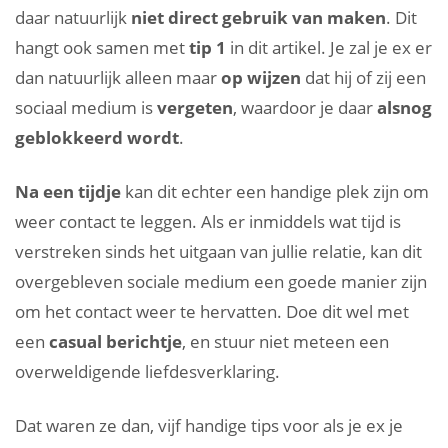
daar natuurlijk
niet direct gebruik van maken
. Dit
hangt ook samen met
tip 1
in dit artikel. Je zal je ex er
dan natuurlijk alleen maar
op wijzen
dat hij of zij een
sociaal medium is
vergeten
, waardoor je daar
alsnog
geblokkeerd wordt
.
Na een tijdje
kan dit echter een handige plek zijn om
weer contact te leggen. Als er inmiddels wat tijd is
verstreken sinds het uitgaan van jullie relatie, kan dit
overgebleven sociale medium een goede manier zijn
om het contact weer te hervatten. Doe dit wel met
een
casual berichtje
, en stuur niet meteen een
overweldigende liefdesverklaring.
Dat waren ze dan, vijf handige tips voor als je ex je