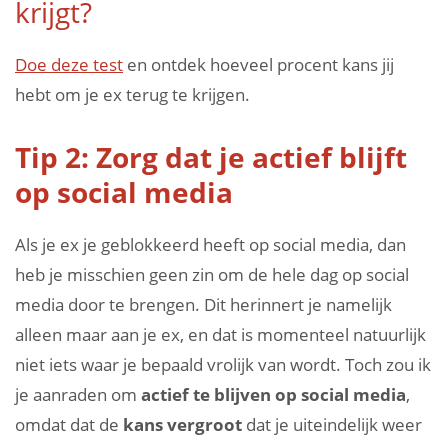
krijgt?
Doe deze test
en ontdek hoeveel procent kans jij
hebt om je ex terug te krijgen.
Tip 2: Zorg dat je actief blijft
op social media
Als je ex je geblokkeerd heeft op social media, dan
heb je misschien geen zin om de hele dag op social
media door te brengen. Dit herinnert je namelijk
alleen maar aan je ex, en dat is momenteel natuurlijk
niet iets waar je bepaald vrolijk van wordt. Toch zou ik
je aanraden om
actief te blijven op social media
,
omdat dat de
kans vergroot
dat je uiteindelijk weer