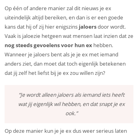
Op één of andere manier zal dit nieuws je ex
uiteindelijk altijd bereiken, en dan is er een goede
kans dat hij of zij hier enigszins
jaloers
door wordt.
Vaak is jaloezie hetgeen wat mensen laat inzien dat ze
nog steeds gevoelens voor hun ex
hebben.
Wanneer je jaloers bent als je je ex met iemand
anders ziet, dan moet dat toch eigenlijk betekenen
dat jij zelf het liefst bij je ex zou willen zijn?
“Je wordt alleen jaloers als iemand iets heeft
wat jij eigenlijk wil hebben, en dat snapt je ex
ook.”
Op deze manier kun je je ex dus weer serieus laten