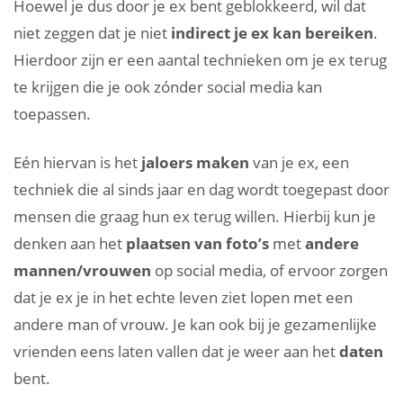
Hoewel je dus door je ex bent geblokkeerd, wil dat
niet zeggen dat je niet
indirect je ex kan bereiken
.
Hierdoor zijn er een aantal technieken om je ex terug
te krijgen die je ook zónder social media kan
toepassen.
Eén hiervan is het
jaloers maken
van je ex, een
techniek die al sinds jaar en dag wordt toegepast door
mensen die graag hun ex terug willen. Hierbij kun je
denken aan het
plaatsen van foto’s
met
andere
mannen/vrouwen
op social media, of ervoor zorgen
dat je ex je in het echte leven ziet lopen met een
andere man of vrouw. Je kan ook bij je gezamenlijke
vrienden eens laten vallen dat je weer aan het
daten
bent.