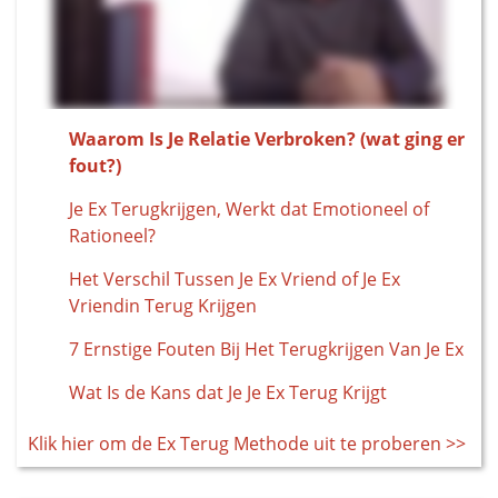
Waarom Is Je Relatie Verbroken? (wat ging er
fout?)
Je Ex Terugkrijgen, Werkt dat Emotioneel of
Rationeel?
Het Verschil Tussen Je Ex Vriend of Je Ex
Vriendin Terug Krijgen
7 Ernstige Fouten Bij Het Terugkrijgen Van Je Ex
Wat Is de Kans dat Je Je Ex Terug Krijgt
Klik hier om de Ex Terug Methode uit te proberen >>