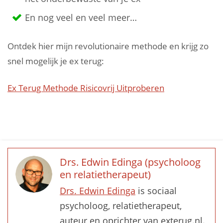
En nog veel en veel meer…
Ontdek hier mijn revolutionaire methode en krijg zo
snel mogelijk je ex terug:
Ex Terug Methode Risicovrij Uitproberen
Drs. Edwin Edinga (psycholoog
en relatietherapeut)
Drs. Edwin Edinga
is sociaal
psycholoog, relatietherapeut,
auteur en oprichter van exterug.nl.