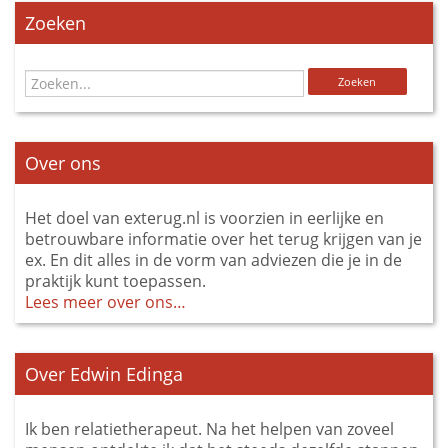
Zoeken
Over ons
Het doel van exterug.nl is voorzien in eerlijke en
betrouwbare informatie over het terug krijgen van je
ex. En dit alles in de vorm van adviezen die je in de
praktijk kunt toepassen.
Lees meer over ons…
Over Edwin Edinga
Ik ben relatietherapeut. Na het helpen van zoveel