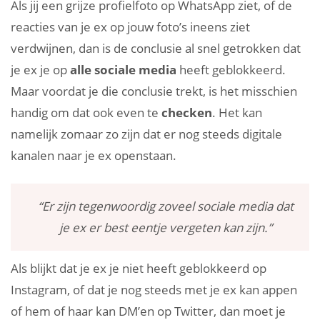
Als jij een grijze profielfoto op WhatsApp ziet, of de
reacties van je ex op jouw foto’s ineens ziet
verdwijnen, dan is de conclusie al snel getrokken dat
je ex je op
alle sociale media
heeft geblokkeerd.
Maar voordat je die conclusie trekt, is het misschien
handig om dat ook even te
checken
. Het kan
namelijk zomaar zo zijn dat er nog steeds digitale
kanalen naar je ex openstaan.
“Er zijn tegenwoordig zoveel sociale media dat
je ex er best eentje vergeten kan zijn.”
Als blijkt dat je ex je niet heeft geblokkeerd op
Instagram, of dat je nog steeds met je ex kan appen
of hem of haar kan DM’en op Twitter, dan moet je