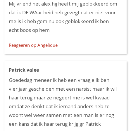
Mij vriend het alex hij heeft mij geblokkeerd om
dat ik DE WAar heid heb gezegt dat er niet voor
me is ik heb gem nu ook geblokkeerd ik ben
echt boos op hem
Reageeren op Angelique
Patrick valee
Goededag meneer ik heb een vraagje ik ben
vier jaar gescheiden met een narsist maar ik wil
haar terug maar ze negeert me is wel kwaad
omdat ze denkt dat ik iemand anders heb ze
woont wel weer samen met een man is er nog
een kans dat ik haar terug krijg gr Patrick