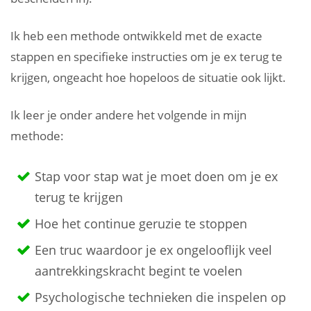
Ik heb een methode ontwikkeld met de exacte
stappen en specifieke instructies om je ex terug te
krijgen, ongeacht hoe hopeloos de situatie ook lijkt.
Ik leer je onder andere het volgende in mijn
methode:
Stap voor stap wat je moet doen om je ex
terug te krijgen
Hoe het continue geruzie te stoppen
Een truc waardoor je ex ongelooflijk veel
aantrekkingskracht begint te voelen
Psychologische technieken die inspelen op