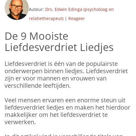
Auteur:
Drs. Edwin Edinga (psycholoog en
relatietherapeut)
|
Reageer
De 9 Mooiste
Liefdesverdriet Liedjes
Liefdesverdriet is één van de populairste
onderwerpen binnen liedjes. Liefdesverdriet
zijn er voor mannen en vrouwen van
verschillende leeftijden.
Veel mensen ervaren een enorme steun uit
liefdesverdriet liedjes en maken het hierdoor
makkelijker om het liefdesverdriet te
verwerken.