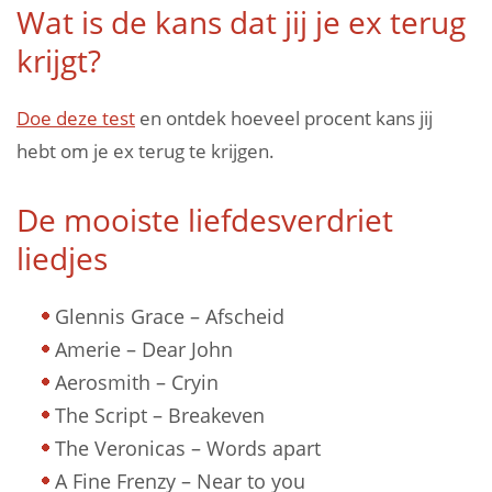
Wat is de kans dat jij je ex terug
krijgt?
Doe deze test
en ontdek hoeveel procent kans jij
hebt om je ex terug te krijgen.
De mooiste liefdesverdriet
liedjes
Glennis Grace – Afscheid
Amerie – Dear John
Aerosmith – Cryin
The Script – Breakeven
The Veronicas – Words apart
A Fine Frenzy – Near to you