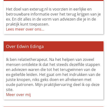
Het doel van exterug.nl is voorzien in eerlijke en
betrouwbare informatie over het terug krijgen van je
ex. En dit alles in de vorm van adviezen die je in de
praktijk kunt toepassen.
Lees meer over ons…
Over Edwin Edinga
Ik ben relatietherapeut. Na het helpen van zoveel
mensen ontdekte ik dat het steeds dezelfde stappen
en adviezen waren die tot het terugwinnen van de
ex-geliefde leiden. Het gaat om het indrukken van de
juiste knopen, niks geks doen en afrekenen met
oude patronen. Mijn praktijkervaring deel ik op deze
site.
Meer over mij