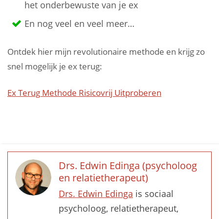
het onderbewuste van je ex
En nog veel en veel meer…
Ontdek hier mijn revolutionaire methode en krijg zo
snel mogelijk je ex terug:
Ex Terug Methode Risicovrij Uitproberen
Drs. Edwin Edinga (psycholoog
en relatietherapeut)
Drs. Edwin Edinga
is sociaal
psycholoog, relatietherapeut,