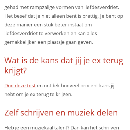
gehad met rampzalige vormen van liefdesverdriet.
Het besef dat je niet alleen bent is prettig. Je bent op
deze manier een stuk beter instaat om
liefdesverdriet te verwerken en kan alles
gemakkelijker een plaatsje gaan geven.
Wat is de kans dat jij je ex terug
krijgt?
Doe deze test
en ontdek hoeveel procent kans jij
hebt om je ex terug te krijgen.
Zelf schrijven en muziek delen
Heb je een muziekaal talent? Dan kan het schrijven