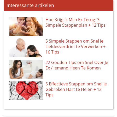
Interessante artikelen
Hoe Krijg Ik Mijn Ex Terug: 3
Simpele Stappenplan + 12 Tips
5 Simpele Stappen om Snel Je
Liefdesverdriet te Verwerken +
16 Tips
22 Gouden Tips om Snel Over Je
Ex / Iemand Heen Te Komen
5 Effectieve Stappen om Snel Je
Gebroken Hart te Helen + 12
Tips