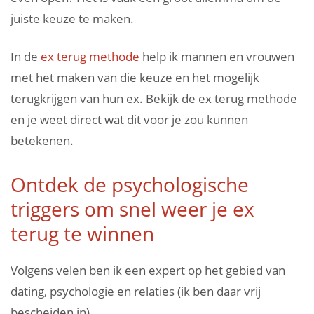
juiste keuze te maken.
In de
ex terug methode
help ik mannen en vrouwen
met het maken van die keuze en het mogelijk
terugkrijgen van hun ex. Bekijk de ex terug methode
en je weet direct wat dit voor je zou kunnen
betekenen.
Ontdek de psychologische
triggers om snel weer je ex
terug te winnen
Volgens velen ben ik een expert op het gebied van
dating, psychologie en relaties (ik ben daar vrij
bescheiden in).