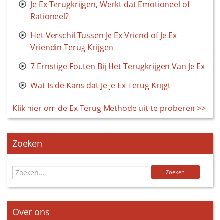
Je Ex Terugkrijgen, Werkt dat Emotioneel of
Rationeel?
Het Verschil Tussen Je Ex Vriend of Je Ex
Vriendin Terug Krijgen
7 Ernstige Fouten Bij Het Terugkrijgen Van Je Ex
Wat Is de Kans dat Je Je Ex Terug Krijgt
Klik hier om de Ex Terug Methode uit te proberen >>
Zoeken
Over ons