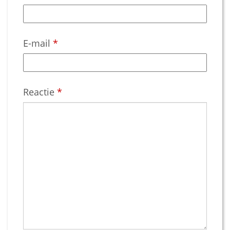
E-mail
*
Reactie
*