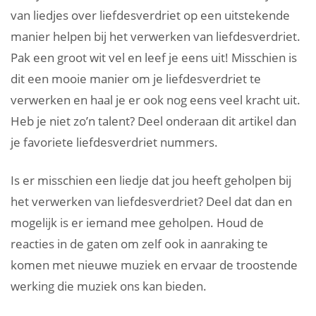
van liedjes over liefdesverdriet op een uitstekende
manier helpen bij het verwerken van liefdesverdriet.
Pak een groot wit vel en leef je eens uit! Misschien is
dit een mooie manier om je liefdesverdriet te
verwerken en haal je er ook nog eens veel kracht uit.
Heb je niet zo’n talent? Deel onderaan dit artikel dan
je favoriete liefdesverdriet nummers.
Is er misschien een liedje dat jou heeft geholpen bij
het verwerken van liefdesverdriet? Deel dat dan en
mogelijk is er iemand mee geholpen. Houd de
reacties in de gaten om zelf ook in aanraking te
komen met nieuwe muziek en ervaar de troostende
werking die muziek ons kan bieden.