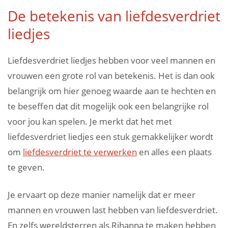
De betekenis van liefdesverdriet
liedjes
Liefdesverdriet liedjes hebben voor veel mannen en
vrouwen een grote rol van betekenis. Het is dan ook
belangrijk om hier genoeg waarde aan te hechten en
te beseffen dat dit mogelijk ook een belangrijke rol
voor jou kan spelen. Je merkt dat het met
liefdesverdriet liedjes een stuk gemakkelijker wordt
om
liefdesverdriet te verwerken
en alles een plaats
te geven.
Je ervaart op deze manier namelijk dat er meer
mannen en vrouwen last hebben van liefdesverdriet.
En zelfs wereldsterren als Rihanna te maken hebben