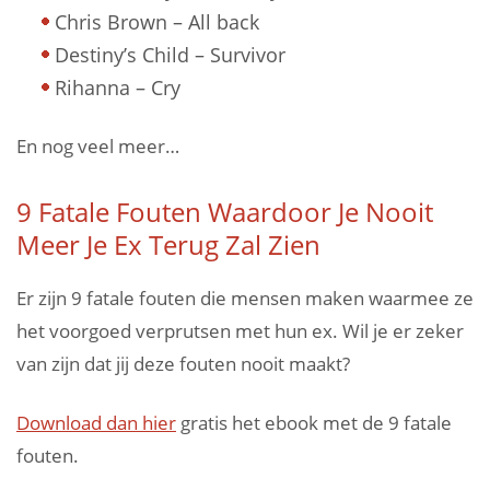
Chris Brown – All back
Destiny’s Child – Survivor
Rihanna – Cry
En nog veel meer…
9 Fatale Fouten Waardoor Je Nooit
Meer Je Ex Terug Zal Zien
Er zijn 9 fatale fouten die mensen maken waarmee ze
het voorgoed verprutsen met hun ex. Wil je er zeker
van zijn dat jij deze fouten nooit maakt?
Download dan hier
gratis het ebook met de 9 fatale
fouten.