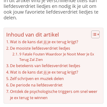
In dit artikel vind je verschillende titels van
liefdesverdriet liedjes en nodig ik je uit om
ook jouw favoriete liefdesverdriet liedjes te
delen.
Inhoud van dit artikel
Wat is de kans dat jij je ex terug krijgt?
De mooiste liefdesverdriet liedjes
9 Fatale Fouten Waardoor Je Nooit Meer Je Ex
Terug Zal Zien
De betekenis van liefdesverdriet liedjes
Wat is de kans dat jij je ex terug krijgt?
Zelf schrijven en muziek delen
De periode na liefdesverdriet
Ontdek de psychologische triggers om snel weer
je ex terug te winnen