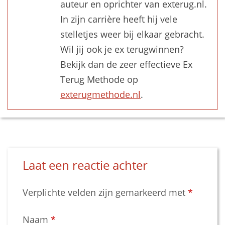
auteur en oprichter van exterug.nl.
In zijn carrière heeft hij vele
stelletjes weer bij elkaar gebracht.
Wil jij ook je ex terugwinnen?
Bekijk dan de zeer effectieve Ex
Terug Methode op
exterugmethode.nl
.
Laat een reactie achter
Verplichte velden zijn gemarkeerd met
*
Naam
*