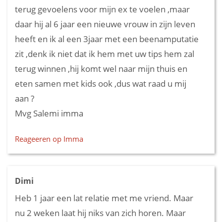
terug gevoelens voor mijn ex te voelen ,maar
daar hij al 6 jaar een nieuwe vrouw in zijn leven
heeft en ik al een 3jaar met een beenamputatie
zit ,denk ik niet dat ik hem met uw tips hem zal
terug winnen ,hij komt wel naar mijn thuis en
eten samen met kids ook ,dus wat raad u mij
aan ?
Mvg Salemi imma
Reageeren op Imma
Dimi
Heb 1 jaar een lat relatie met me vriend. Maar
nu 2 weken laat hij niks van zich horen. Maar