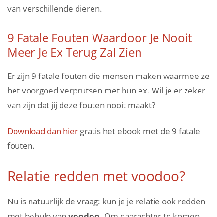
van verschillende dieren.
9 Fatale Fouten Waardoor Je Nooit
Meer Je Ex Terug Zal Zien
Er zijn 9 fatale fouten die mensen maken waarmee ze
het voorgoed verprutsen met hun ex. Wil je er zeker
van zijn dat jij deze fouten nooit maakt?
Download dan hier
gratis het ebook met de 9 fatale
fouten.
Relatie redden met voodoo?
Nu is natuurlijk de vraag: kun je je relatie ook redden
met behulp van
voodoo
. Om daarachter te komen,