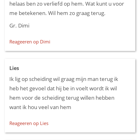
helaas ben zo verliefd op hem. Wat kunt u voor
me betekenen. Wil hem zo graag terug.
Gr. Dimi
Reageeren op Dimi
Lies
Ik lig op scheiding wil graag mijn man terug ik
heb het gevoel dat hij be in voelt wordt ik wil
hem voor de scheiding terug willen hebben
want ik hou veel van hem
Reageeren op Lies