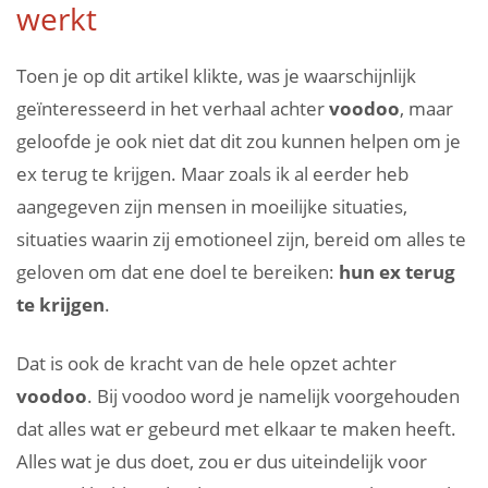
werkt
Toen je op dit artikel klikte, was je waarschijnlijk
geïnteresseerd in het verhaal achter
voodoo
, maar
geloofde je ook niet dat dit zou kunnen helpen om je
ex terug te krijgen. Maar zoals ik al eerder heb
aangegeven zijn mensen in moeilijke situaties,
situaties waarin zij emotioneel zijn, bereid om alles te
geloven om dat ene doel te bereiken:
hun ex terug
te krijgen
.
Dat is ook de kracht van de hele opzet achter
voodoo
. Bij voodoo word je namelijk voorgehouden
dat alles wat er gebeurd met elkaar te maken heeft.
Alles wat je dus doet, zou er dus uiteindelijk voor