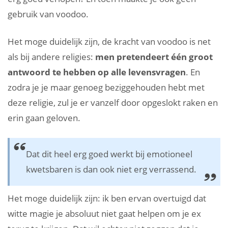
gebruik van voodoo.
Het moge duidelijk zijn, de kracht van voodoo is net
als bij andere religies:
men pretendeert één groot
antwoord te hebben op alle levensvragen
. En
zodra je je maar genoeg beziggehouden hebt met
deze religie, zul je er vanzelf door opgeslokt raken en
erin gaan geloven.
Dat dit heel erg goed werkt bij emotioneel
kwetsbaren is dan ook niet erg verrassend.
Het moge duidelijk zijn: ik ben ervan overtuigd dat
witte magie je absoluut niet gaat helpen om je ex