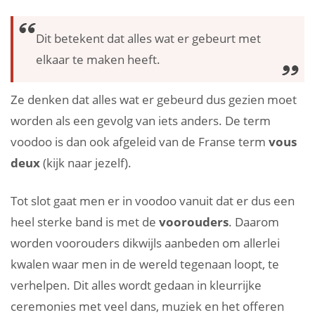
Dit betekent dat alles wat er gebeurt met
elkaar te maken heeft.
Ze denken dat alles wat er gebeurd dus gezien moet
worden als een gevolg van iets anders. De term
voodoo is dan ook afgeleid van de Franse term
vous
deux
(kijk naar jezelf).
Tot slot gaat men er in voodoo vanuit dat er dus een
heel sterke band is met de
voorouders
. Daarom
worden voorouders dikwijls aanbeden om allerlei
kwalen waar men in de wereld tegenaan loopt, te
verhelpen. Dit alles wordt gedaan in kleurrijke
ceremonies met veel dans, muziek en het offeren