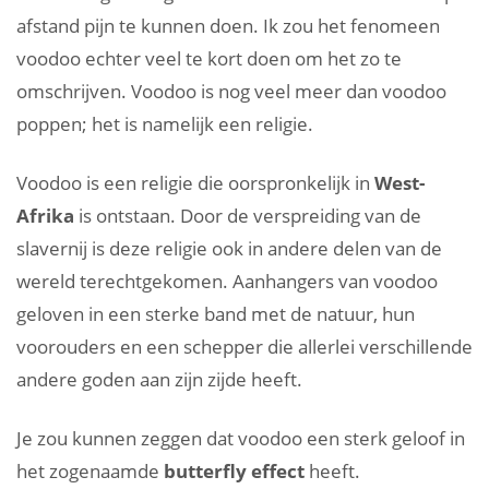
afstand pijn te kunnen doen. Ik zou het fenomeen
voodoo echter veel te kort doen om het zo te
omschrijven. Voodoo is nog veel meer dan voodoo
poppen; het is namelijk een religie.
Voodoo is een religie die oorspronkelijk in
West-
Afrika
is ontstaan. Door de verspreiding van de
slavernij is deze religie ook in andere delen van de
wereld terechtgekomen. Aanhangers van voodoo
geloven in een sterke band met de natuur, hun
voorouders en een schepper die allerlei verschillende
andere goden aan zijn zijde heeft.
Je zou kunnen zeggen dat voodoo een sterk geloof in
het zogenaamde
butterfly effect
heeft.