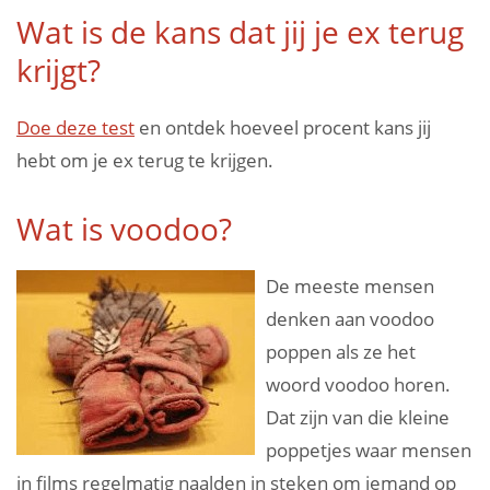
Wat is de kans dat jij je ex terug
krijgt?
Doe deze test
en ontdek hoeveel procent kans jij
hebt om je ex terug te krijgen.
Wat is voodoo?
De meeste mensen
denken aan voodoo
poppen als ze het
woord voodoo horen.
Dat zijn van die kleine
poppetjes waar mensen
in films regelmatig naalden in steken om iemand op