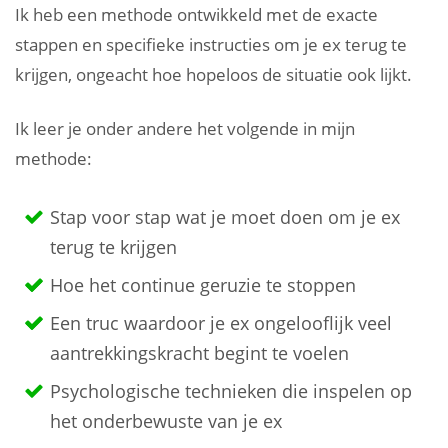
Ik heb een methode ontwikkeld met de exacte
stappen en specifieke instructies om je ex terug te
krijgen, ongeacht hoe hopeloos de situatie ook lijkt.
Ik leer je onder andere het volgende in mijn
methode:
Stap voor stap wat je moet doen om je ex
terug te krijgen
Hoe het continue geruzie te stoppen
Een truc waardoor je ex ongelooflijk veel
aantrekkingskracht begint te voelen
Psychologische technieken die inspelen op
het onderbewuste van je ex