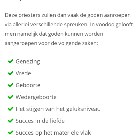
Deze priesters zullen dan vaak de goden aanroepen
via allerlei verschillende spreuken. In voodoo gelooft
men namelijk dat goden kunnen worden
aangeroepen voor de volgende zaken:
Genezing
Vrede
Geboorte
Wedergeboorte
Het stijgen van het geluksniveau
Succes in de liefde
Succes op het materiële vlak