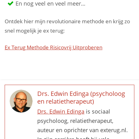
En nog veel en veel meer…
Ontdek hier mijn revolutionaire methode en krijg zo
snel mogelijk je ex terug:
Ex Terug Methode Risicovrij Uitproberen
Drs. Edwin Edinga (psycholoog
en relatietherapeut)
Drs. Edwin Edinga
is sociaal
psycholoog, relatietherapeut,
auteur en oprichter van exterug.nl.