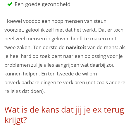
Een goede gezondheid
Hoewel voodoo een hoop mensen van steun
voorziet, geloof ik zelf niet dat het werkt. Dat er toch
heel veel mensen in geloven heeft te maken met
twee zaken. Ten eerste de
naïviteit
van de mens; als
je heel hard op zoek bent naar een oplossing voor je
problemen zul je alles aangrijpen wat daarbij zou
kunnen helpen. En ten tweede de wil om
onverklaarbare dingen te verklaren (net zoals andere
religies dat doen).
Wat is de kans dat jij je ex terug
krijgt?