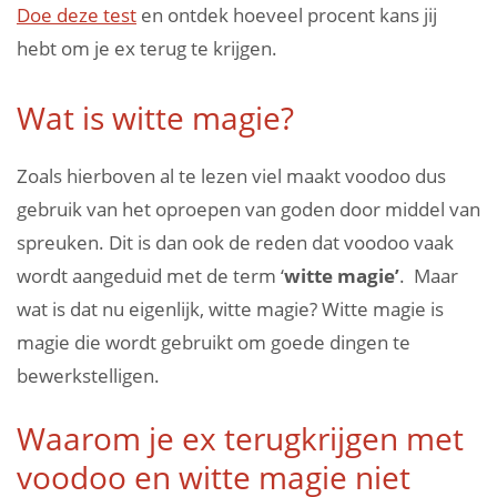
Doe deze test
en ontdek hoeveel procent kans jij
hebt om je ex terug te krijgen.
Wat is witte magie?
Zoals hierboven al te lezen viel maakt voodoo dus
gebruik van het oproepen van goden door middel van
spreuken. Dit is dan ook de reden dat voodoo vaak
wordt aangeduid met de term ‘
witte magie’
. Maar
wat is dat nu eigenlijk, witte magie? Witte magie is
magie die wordt gebruikt om goede dingen te
bewerkstelligen.
Waarom je ex terugkrijgen met
voodoo en witte magie niet