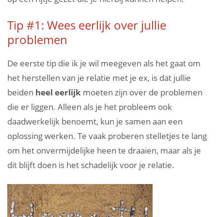
Tip #1: Wees eerlijk over jullie
problemen
De eerste tip die ik je wil meegeven als het gaat om
het herstellen van je relatie met je ex, is dat jullie
beiden
heel eerlijk
moeten zijn over de problemen
die er liggen. Alleen als je het probleem ook
daadwerkelijk benoemt, kun je samen aan een
oplossing werken. Te vaak proberen stelletjes te lang
om het onvermijdelijke heen te draaien, maar als je
dit blijft doen is het schadelijk voor je relatie.