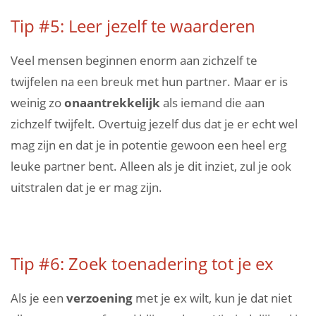
Tip #5: Leer jezelf te waarderen
Veel mensen beginnen enorm aan zichzelf te
twijfelen na een breuk met hun partner. Maar er is
weinig zo
onaantrekkelijk
als iemand die aan
zichzelf twijfelt. Overtuig jezelf dus dat je er echt wel
mag zijn en dat je in potentie gewoon een heel erg
leuke partner bent. Alleen als je dit inziet, zul je ook
uitstralen dat je er mag zijn.
Tip #6: Zoek toenadering tot je ex
Als je een
verzoening
met je ex wilt, kun je dat niet