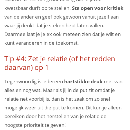
kwetsbaar durft op te stellen.
Sta open voor kritiek
van de ander en geef ook gewoon vanuit jezelf aan
waar jij denkt dat je steken hebt laten vallen.
Daarmee laat je je ex ook meteen zien dat je wilt en
kunt veranderen in de toekomst.
Tip #4: Zet je relatie (of het redden
daarvan) op 1
Tegenwoordig is iedereen
hartstikke druk
met van
alles en nog wat. Maar als jij in de put zit omdat je
relatie net voorbij is, dan is het zaak om zo snel
mogelijk weer uit die put te komen. Dit kun je alleen
bereiken door het herstellen van je relatie de
hoogste prioriteit te geven!