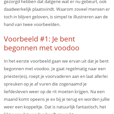
gezorgd hebben dat datgene wat er nu gebeurt, ook
daadwerkelijk plaatsvindt. Waarom zoveel mensen er
toch in blijven geloven, is simpel te illustreren aan de
hand van twee voorbeelden.
Voorbeeld #1: Je bent
begonnen met voodoo
In het eerste voorbeeld gaan we ervan uit dat je bent
begonnen met voodoo. Je gaat regelmatig naar een
priester(es), roept je voorvaderen aan en laat allerlei
spreuken op je af vuren die zogenaamd je
liefdesleven weer op de rit moeten krijgen. Na een
maand komt opeens je ex bij je terug en worden jullie
weer een koppeltje. Dat is natuurlijk fantastisch, het