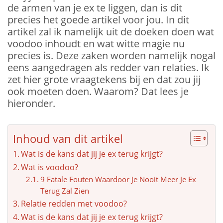
de armen van je ex te liggen, dan is dit
precies het goede artikel voor jou. In dit
artikel zal ik namelijk uit de doeken doen wat
voodoo inhoudt en wat witte magie nu
precies is. Deze zaken worden namelijk nogal
eens aangedragen als redder van relaties. Ik
zet hier grote vraagtekens bij en dat zou jij
ook moeten doen. Waarom? Dat lees je
hieronder.
Inhoud van dit artikel
Wat is de kans dat jij je ex terug krijgt?
Wat is voodoo?
9 Fatale Fouten Waardoor Je Nooit Meer Je Ex
Terug Zal Zien
Relatie redden met voodoo?
Wat is de kans dat jij je ex terug krijgt?