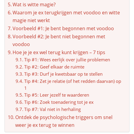
Wat is witte magie?
Waarom je ex terugkrijgen met voodoo en witte
magie niet werkt
Voorbeeld #1: Je bent begonnen met voodoo
Voorbeeld #2: Je bent niet begonnen met
voodoo
Hoe je je ex wel terug kunt krijgen – 7 tips
Tip #1: Wees eerlijk over jullie problemen
Tip #2: Geef elkaar de ruimte
Tip #3: Durf je kwetsbaar op te stellen
Tip #4: Zet je relatie (of het redden daarvan) op
1
Tip #5: Leer jezelf te waarderen
Tip #6: Zoek toenadering tot je ex
Tip #7: Val niet in herhaling
Ontdek de psychologische triggers om snel
weer je ex terug te winnen