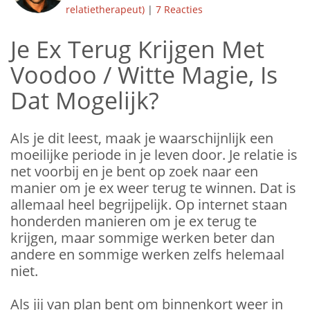
relatietherapeut)
|
7 Reacties
Je Ex Terug Krijgen Met
Voodoo / Witte Magie, Is
Dat Mogelijk?
Als je dit leest, maak je waarschijnlijk een
moeilijke periode in je leven door. Je relatie is
net voorbij en je bent op zoek naar een
manier om je ex weer terug te winnen. Dat is
allemaal heel begrijpelijk. Op internet staan
honderden manieren om je ex terug te
krijgen, maar sommige werken beter dan
andere en sommige werken zelfs helemaal
niet.
Als jij van plan bent om binnenkort weer in