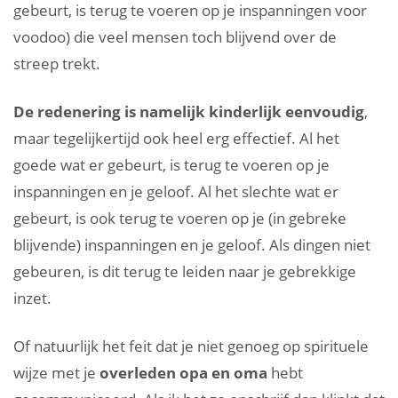
gebeurt, is terug te voeren op je inspanningen voor
voodoo) die veel mensen toch blijvend over de
streep trekt.
De redenering is namelijk kinderlijk eenvoudig
,
maar tegelijkertijd ook heel erg effectief. Al het
goede wat er gebeurt, is terug te voeren op je
inspanningen en je geloof. Al het slechte wat er
gebeurt, is ook terug te voeren op je (in gebreke
blijvende) inspanningen en je geloof. Als dingen niet
gebeuren, is dit terug te leiden naar je gebrekkige
inzet.
Of natuurlijk het feit dat je niet genoeg op spirituele
wijze met je
overleden opa en oma
hebt