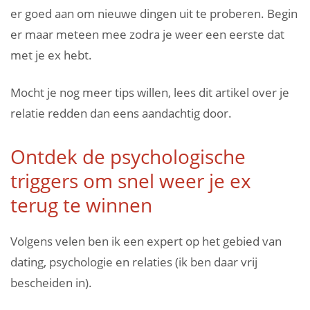
er goed aan om nieuwe dingen uit te proberen. Begin
er maar meteen mee zodra je weer een eerste dat
met je ex hebt.
Mocht je nog meer tips willen, lees dit artikel over je
relatie redden dan eens aandachtig door.
Ontdek de psychologische
triggers om snel weer je ex
terug te winnen
Volgens velen ben ik een expert op het gebied van
dating, psychologie en relaties (ik ben daar vrij
bescheiden in).