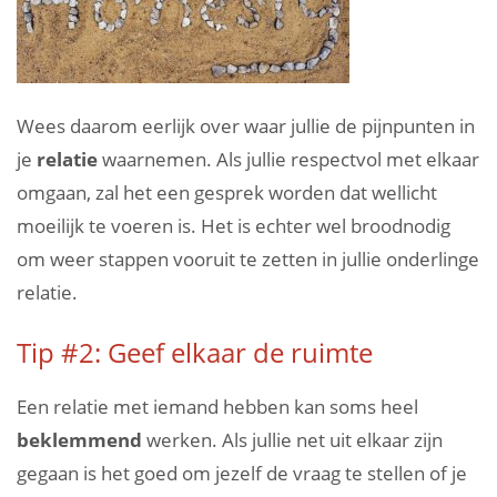
Wees daarom eerlijk over waar jullie de pijnpunten in
je
relatie
waarnemen. Als jullie respectvol met elkaar
omgaan, zal het een gesprek worden dat wellicht
moeilijk te voeren is. Het is echter wel broodnodig
om weer stappen vooruit te zetten in jullie onderlinge
relatie.
Tip #2: Geef elkaar de ruimte
Een relatie met iemand hebben kan soms heel
beklemmend
werken. Als jullie net uit elkaar zijn
gegaan is het goed om jezelf de vraag te stellen of je