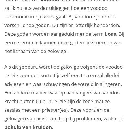
zal ik nu iets verder uitleggen hoe een voodoo
ceremonie in zijn werk gaat. Bij voodoo zijn er dus
verschillende goden. Dit zijn er letterlijk honderden.
Deze goden worden aangeduid met de term
Loas
. Bij
een ceremonie kunnen deze goden bezitnemen van
het lichaam van de gelovige.
Als dit gebeurt, wordt de gelovige volgens de voodoo
religie voor een korte tijd zelf een Loa en zal allerlei
adviezen en waarschuwingen de wereld in slingeren.
Een andere manier waarop aanhangers van voodoo
kracht putten uit hun religie zijn de regelmatige
sessies met een priester(es). Deze voorzien de
gelovigen van advies en hulp bij problemen, vaak met
behulp van kruiden
.