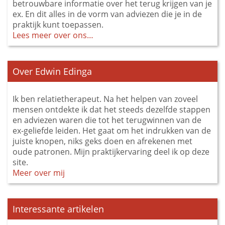
betrouwbare informatie over het terug krijgen van je
ex. En dit alles in de vorm van adviezen die je in de
praktijk kunt toepassen.
Lees meer over ons…
Over Edwin Edinga
Ik ben relatietherapeut. Na het helpen van zoveel
mensen ontdekte ik dat het steeds dezelfde stappen
en adviezen waren die tot het terugwinnen van de
ex-geliefde leiden. Het gaat om het indrukken van de
juiste knopen, niks geks doen en afrekenen met
oude patronen. Mijn praktijkervaring deel ik op deze
site.
Meer over mij
Interessante artikelen