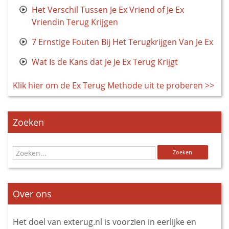
Het Verschil Tussen Je Ex Vriend of Je Ex
Vriendin Terug Krijgen
7 Ernstige Fouten Bij Het Terugkrijgen Van Je Ex
Wat Is de Kans dat Je Je Ex Terug Krijgt
Klik hier om de Ex Terug Methode uit te proberen >>
Zoeken
Over ons
Het doel van exterug.nl is voorzien in eerlijke en