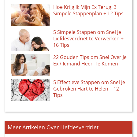
Hoe Krijg Ik Mijn Ex Terug: 3
Simpele Stappenplan + 12 Tips
5 Simpele Stappen om Snel Je
Liefdesverdriet te Verwerken +
16 Tips
22 Gouden Tips om Snel Over Je
Ex / Iemand Heen Te Komen
5 Effectieve Stappen om Snel Je
Gebroken Hart te Helen + 12
Tips
Meer Artikelen Over Liefdesverdriet