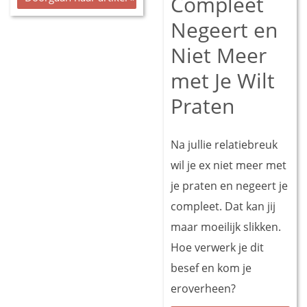
Compleet
Negeert en
Niet Meer
met Je Wilt
Praten
Na jullie relatiebreuk
wil je ex niet meer met
je praten en negeert je
compleet. Dat kan jij
maar moeilijk slikken.
Hoe verwerk je dit
besef en kom je
eroverheen?