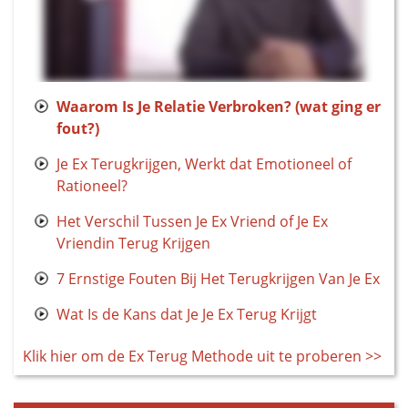
Waarom Is Je Relatie Verbroken? (wat ging er
fout?)
Je Ex Terugkrijgen, Werkt dat Emotioneel of
Rationeel?
Het Verschil Tussen Je Ex Vriend of Je Ex
Vriendin Terug Krijgen
7 Ernstige Fouten Bij Het Terugkrijgen Van Je Ex
Wat Is de Kans dat Je Je Ex Terug Krijgt
Klik hier om de Ex Terug Methode uit te proberen >>