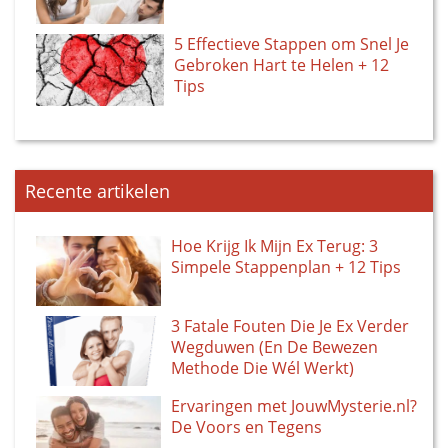
5 Effectieve Stappen om Snel Je
Gebroken Hart te Helen + 12
Tips
Recente artikelen
Hoe Krijg Ik Mijn Ex Terug: 3
Simpele Stappenplan + 12 Tips
3 Fatale Fouten Die Je Ex Verder
Wegduwen (En De Bewezen
Methode Die Wél Werkt)
Ervaringen met JouwMysterie.nl?
De Voors en Tegens