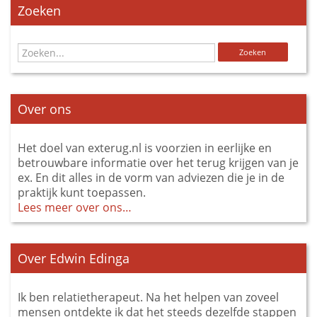
Zoeken
Over ons
Het doel van exterug.nl is voorzien in eerlijke en
betrouwbare informatie over het terug krijgen van je
ex. En dit alles in de vorm van adviezen die je in de
praktijk kunt toepassen.
Lees meer over ons…
Over Edwin Edinga
Ik ben relatietherapeut. Na het helpen van zoveel
mensen ontdekte ik dat het steeds dezelfde stappen