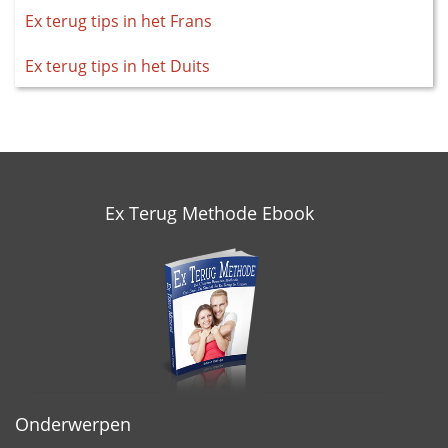
Ex terug tips in het Frans
Ex terug tips in het Duits
Ex Terug Methode Ebook
Onderwerpen