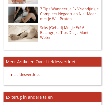
7 Tips Wanneer Je Ex Vriend(in) Je
Compleet Negeert en Niet Meer
met Je Wilt Praten
Seks (Gehad) Met Je Ex? 6
Belangrijke Tips Die Je Moet
Weten
Meer Artikelen Over Liefdesverdriet
Liefdesverdriet
Ex terug in andere talen