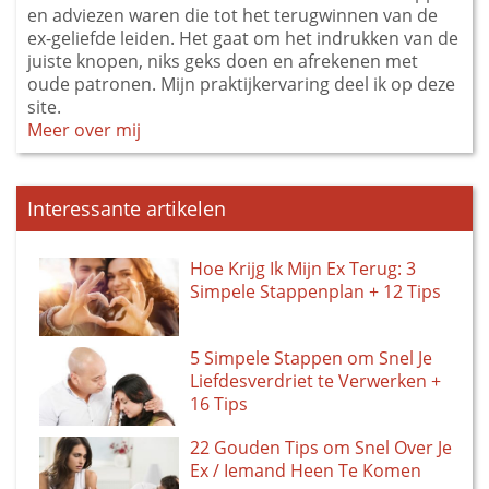
en adviezen waren die tot het terugwinnen van de
ex-geliefde leiden. Het gaat om het indrukken van de
juiste knopen, niks geks doen en afrekenen met
oude patronen. Mijn praktijkervaring deel ik op deze
site.
Meer over mij
Interessante artikelen
Hoe Krijg Ik Mijn Ex Terug: 3
Simpele Stappenplan + 12 Tips
5 Simpele Stappen om Snel Je
Liefdesverdriet te Verwerken +
16 Tips
22 Gouden Tips om Snel Over Je
Ex / Iemand Heen Te Komen