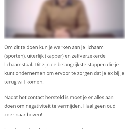
Om dit te doen kun je werken aan je lichaam
(sporten), uiterlijk (kapper) en zelfverzekerde
lichaamstaal. Dit zijn de belangrijkste stappen die je
kunt ondernemen om ervoor te zorgen dat je ex bij je
terug wilt komen.
Nadat het contact hersteld is moet je er alles aan
doen om negativiteit te vermijden. Haal geen oud
zeer naar boven!