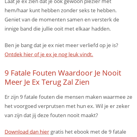
Laat je ex zien dat je ook gewoon plezier met
hem/haar kunt hebben zonder seks te hebben.
Geniet van de momenten samen en versterk de
innige band die jullie ooit met elkaar hadden.
Ben je bang dat je ex niet meer verliefd op je is?
Ontdek hier of je ex je nog leuk vindt.
9 Fatale Fouten Waardoor Je Nooit
Meer Je Ex Terug Zal Zien
Er zijn 9 fatale fouten die mensen maken waarmee ze
het voorgoed verprutsen met hun ex. Wil je er zeker
van zijn dat jij deze fouten nooit maakt?
Download dan hier
gratis het ebook met de 9 fatale