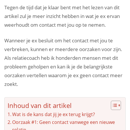
Tegen de tijd dat je klaar bent met het lezen van dit
artikel zul je meer inzicht hebben in wat je ex ervan
weerhoudt om contact met jou op te nemen.
Wanneer je ex besluit om het contact met jou te
verbreken, kunnen er meerdere oorzaken voor zijn.
Als relatiecoach heb ik honderden mensen met dit
probleem geholpen en kan ik je de belangrijkste
oorzaken vertellen waarom je ex geen contact meer
zoekt.
Inhoud van dit artikel
Wat is de kans dat jij je ex terug krijgt?
Oorzaak #1: Geen contact vanwege een nieuwe
relatie