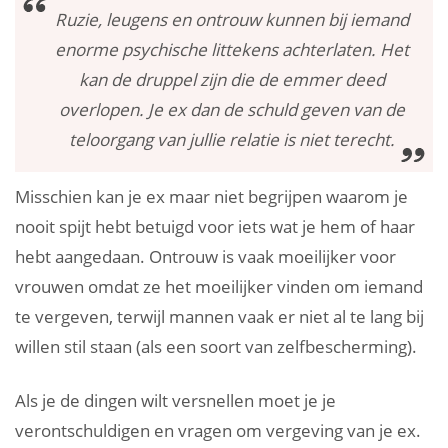
Ruzie, leugens en ontrouw kunnen bij iemand
enorme psychische littekens achterlaten. Het
kan de druppel zijn die de emmer deed
overlopen. Je ex dan de schuld geven van de
teloorgang van jullie relatie is niet terecht.
Misschien kan je ex maar niet begrijpen waarom je
nooit spijt hebt betuigd voor iets wat je hem of haar
hebt aangedaan. Ontrouw is vaak moeilijker voor
vrouwen omdat ze het moeilijker vinden om iemand
te vergeven, terwijl mannen vaak er niet al te lang bij
willen stil staan (als een soort van zelfbescherming).
Als je de dingen wilt versnellen moet je je
verontschuldigen en vragen om vergeving van je ex.