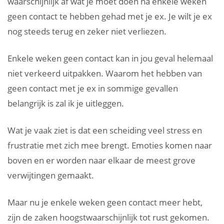
waarschijnlijk af wat je moet doen na enkele weken
geen contact te hebben gehad met je ex. Je wilt je ex
nog steeds terug en zeker niet verliezen.
Enkele weken geen contact kan in jou geval helemaal
niet verkeerd uitpakken. Waarom het hebben van
geen contact met je ex in sommige gevallen
belangrijk is zal ik je uitleggen.
Wat je vaak ziet is dat een scheiding veel stress en
frustratie met zich mee brengt. Emoties komen naar
boven en er worden naar elkaar de meest grove
verwijtingen gemaakt.
Maar nu je enkele weken geen contact meer hebt,
zijn de zaken hoogstwaarschijnlijk tot rust gekomen.