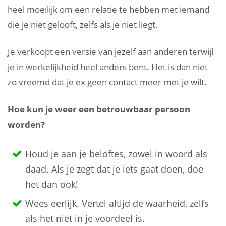
heel moeilijk om een relatie te hebben met iemand
die je niet gelooft, zelfs als je niet liegt.
Je verkoopt een versie van jezelf aan anderen terwijl
je in werkelijkheid heel anders bent. Het is dan niet
zo vreemd dat je ex geen contact meer met je wilt.
Hoe kun je weer een betrouwbaar persoon
worden?
Houd je aan je beloftes, zowel in woord als
daad. Als je zegt dat je iets gaat doen, doe
het dan ook!
Wees eerlijk. Vertel altijd de waarheid, zelfs
als het niet in je voordeel is.