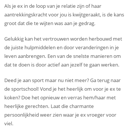
Als je ex in de loop van je relatie zijn of haar
aantrekkingskracht voor jou is kwijtgeraakt, is de kans
groot dat die te wijten was aan je gedrag.
Gelukkig kan het vertrouwen worden herbouwd met
de juiste hulpmiddelen en door veranderingen in je
leven aanbrengen. Een van de snelste manieren om
dat te doen is door actief aan jezelf te gaan werken.
Deed je aan sport maar nu niet meer? Ga terug naar
de sportschool! Vond je het heerlijk om voor je ex te
koken? Doe het opnieuw en verras hem/haar met
heerlijke gerechten. Laat die charmante
persoonlijkheid weer zien waar je ex vroeger voor
viel.