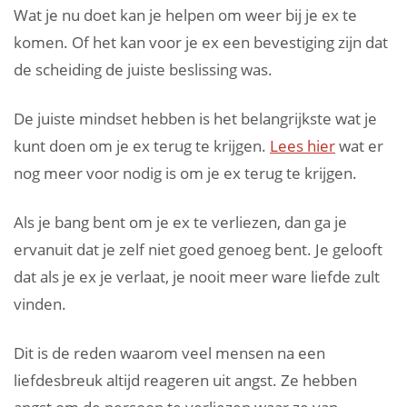
Wat je nu doet kan je helpen om weer bij je ex te
komen. Of het kan voor je ex een bevestiging zijn dat
de scheiding de juiste beslissing was.
De juiste mindset hebben is het belangrijkste wat je
kunt doen om je ex terug te krijgen.
Lees hier
wat er
nog meer voor nodig is om je ex terug te krijgen.
Als je bang bent om je ex te verliezen, dan ga je
ervanuit dat je zelf niet goed genoeg bent. Je gelooft
dat als je ex je verlaat, je nooit meer ware liefde zult
vinden.
Dit is de reden waarom veel mensen na een
liefdesbreuk altijd reageren uit angst. Ze hebben