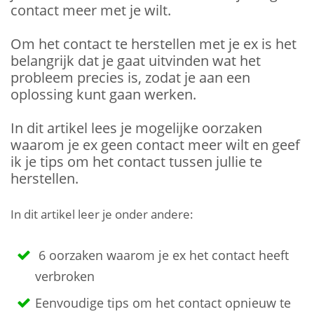
contact meer met je wilt.
Om het contact te herstellen met je ex is het
belangrijk dat je gaat uitvinden wat het
probleem precies is, zodat je aan een
oplossing kunt gaan werken.
In dit artikel lees je mogelijke oorzaken
waarom je ex geen contact meer wilt en geef
ik je tips om het contact tussen jullie te
herstellen.
In dit artikel leer je onder andere:
6 oorzaken waarom je ex het contact heeft
verbroken
Eenvoudige tips om het contact opnieuw te