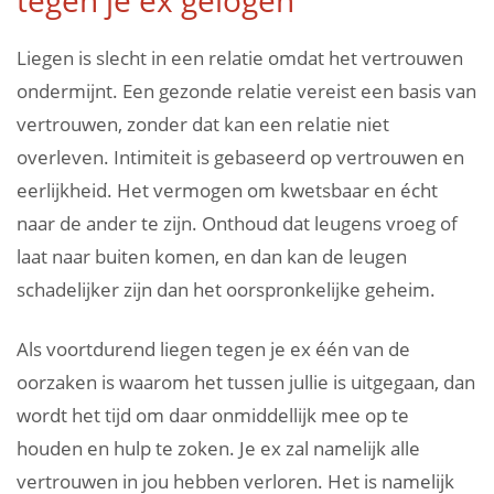
Liegen is slecht in een relatie omdat het vertrouwen
ondermijnt. Een gezonde relatie vereist een basis van
vertrouwen, zonder dat kan een relatie niet
overleven. Intimiteit is gebaseerd op vertrouwen en
eerlijkheid. Het vermogen om kwetsbaar en écht
naar de ander te zijn. Onthoud dat leugens vroeg of
laat naar buiten komen, en dan kan de leugen
schadelijker zijn dan het oorspronkelijke geheim.
Als voortdurend liegen tegen je ex één van de
oorzaken is waarom het tussen jullie is uitgegaan, dan
wordt het tijd om daar onmiddellijk mee op te
houden en hulp te zoken. Je ex zal namelijk alle
vertrouwen in jou hebben verloren. Het is namelijk