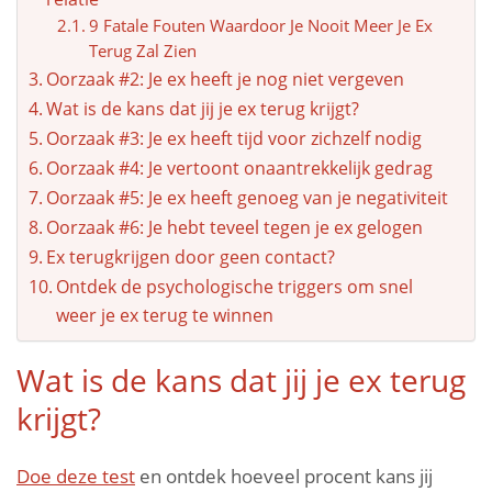
9 Fatale Fouten Waardoor Je Nooit Meer Je Ex
Terug Zal Zien
Oorzaak #2: Je ex heeft je nog niet vergeven
Wat is de kans dat jij je ex terug krijgt?
Oorzaak #3: Je ex heeft tijd voor zichzelf nodig
Oorzaak #4: Je vertoont onaantrekkelijk gedrag
Oorzaak #5: Je ex heeft genoeg van je negativiteit
Oorzaak #6: Je hebt teveel tegen je ex gelogen
Ex terugkrijgen door geen contact?
Ontdek de psychologische triggers om snel
weer je ex terug te winnen
Wat is de kans dat jij je ex terug
krijgt?
Doe deze test
en ontdek hoeveel procent kans jij