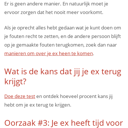
Er is geen andere manier. En natuurlijk moet je
ervoor zorgen dat het nooit meer voorkomt.
Als je oprecht alles hebt gedaan wat je kunt doen om
je fouten recht te zetten, en de andere persoon blijft
op je gemaakte fouten terugkomen, zoek dan naar
manieren om over je ex heen te komen
.
Wat is de kans dat jij je ex terug
krijgt?
Doe deze test
en ontdek hoeveel procent kans jij
hebt om je ex terug te krijgen.
Oorzaak #3: Je ex heeft tijd voor