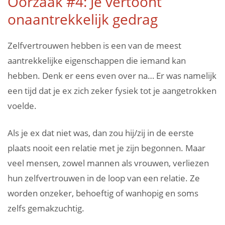
Oorzaak #4: Je vertoont
onaantrekkelijk gedrag
Zelfvertrouwen hebben is een van de meest
aantrekkelijke eigenschappen die iemand kan
hebben. Denk er eens even over na… Er was namelijk
een tijd dat je ex zich zeker fysiek tot je aangetrokken
voelde.
Als je ex dat niet was, dan zou hij/zij in de eerste
plaats nooit een relatie met je zijn begonnen. Maar
veel mensen, zowel mannen als vrouwen, verliezen
hun zelfvertrouwen in de loop van een relatie. Ze
worden onzeker, behoeftig of wanhopig en soms
zelfs gemakzuchtig.