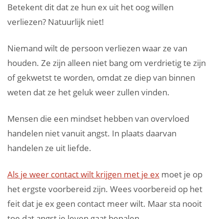
Betekent dit dat ze hun ex uit het oog willen
verliezen? Natuurlijk niet!
Niemand wilt de persoon verliezen waar ze van
houden. Ze zijn alleen niet bang om verdrietig te zijn
of gekwetst te worden, omdat ze diep van binnen
weten dat ze het geluk weer zullen vinden.
Mensen die een mindset hebben van overvloed
handelen niet vanuit angst. In plaats daarvan
handelen ze uit liefde.
Als je weer contact wilt krijgen met je ex
moet je op
het ergste voorbereid zijn. Wees voorbereid op het
feit dat je ex geen contact meer wilt. Maar sta nooit
toe dat angst je leven gaat bepalen.