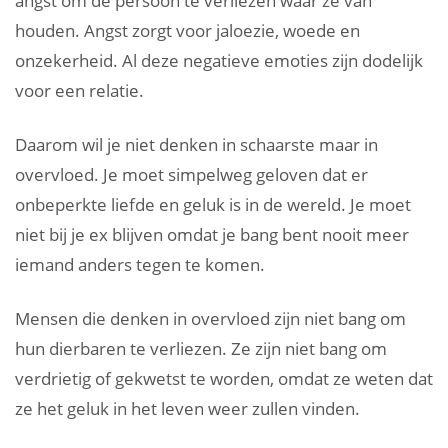
angst om de persoon te verliezen waar ze van
houden. Angst zorgt voor jaloezie, woede en
onzekerheid. Al deze negatieve emoties zijn dodelijk
voor een relatie.
Daarom wil je niet denken in schaarste maar in
overvloed. Je moet simpelweg geloven dat er
onbeperkte liefde en geluk is in de wereld. Je moet
niet bij je ex blijven omdat je bang bent nooit meer
iemand anders tegen te komen.
Mensen die denken in overvloed zijn niet bang om
hun dierbaren te verliezen. Ze zijn niet bang om
verdrietig of gekwetst te worden, omdat ze weten dat
ze het geluk in het leven weer zullen vinden.