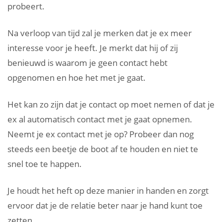
probeert.
Na verloop van tijd zal je merken dat je ex meer
interesse voor je heeft. Je merkt dat hij of zij
benieuwd is waarom je geen contact hebt
opgenomen en hoe het met je gaat.
Het kan zo zijn dat je contact op moet nemen of dat je
ex al automatisch contact met je gaat opnemen.
Neemt je ex contact met je op? Probeer dan nog
steeds een beetje de boot af te houden en niet te
snel toe te happen.
Je houdt het heft op deze manier in handen en zorgt
ervoor dat je de relatie beter naar je hand kunt toe
zetten.