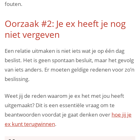
fouten.
Oorzaak #2: Je ex heeft je nog
niet vergeven
Een relatie uitmaken is niet iets wat je op één dag
beslist. Het is geen spontaan besluit, maar het gevolg
van iets anders. Er moeten geldige redenen voor zo’n
beslissing.
Weet jij de reden waarom je ex het met jou heeft
uitgemaakt? Dit is een essentiële vraag om te
beantwoorden voordat je gaat denken over
hoe jij je
ex kunt terugwinnen
.