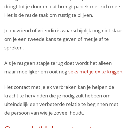
dringt tot je door en dat brengt paniek met zich mee.
Het is de nu de taak om rustig te blijven.
Je ex-vriend of vriendin is waarschijnlijk nog niet klaar
om je een tweede kans te geven of met je af te
spreken.
Als je nu geen stapje terug doet wordt het alleen
maar moeilijker om ooit nog
seks met je ex te krijgen
.
Het contact met je ex verbreken kan je helpen de
kracht te hervinden die je nodig zult hebben om
uiteindelijk een verbeterde relatie te beginnen met
de persoon van wie je zoveel houdt.