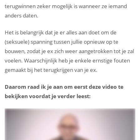
terugwinnen zeker mogelijk is wanneer ze iemand
anders daten.
Het is belangrijk dat je er alles aan doet om de
(seksuele) spanning tussen jullie opnieuw op te
bouwen, zodat je ex zich weer aangetrokken tot je zal
voelen. Waarschijnlijk heb je enkele ernstige fouten
gemaakt bij het terugkrijgen van je ex.
Daarom raad ik je aan om eerst deze video te
bekijken voordat je verder leest: