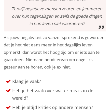
Terwijl negatieve mensen zeuren en jammeren
over hun tegenslagen en zelfs de goede dingen
in hun leven niet waarderen?
Als jouw negativiteit zo vanzelfsprekend is geworden
dat je het niet eens meer in het dagelijks leven
opmerkt, dan wordt het hoog tijd om er iets aan te
gaan doen. Niemand houdt ervan om dagelijks
gezeur aan te horen, ook je ex niet.
Klaag je vaak?
Heb je het vaak over wat er mis is in de
wereld?
Heb je altijd kritiek op andere mensen?