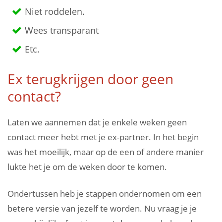
Niet roddelen.
Wees transparant
Etc.
Ex terugkrijgen door geen
contact?
Laten we aannemen dat je enkele weken geen
contact meer hebt met je ex-partner. In het begin
was het moeilijk, maar op de een of andere manier
lukte het je om de weken door te komen.
Ondertussen heb je stappen ondernomen om een
betere versie van jezelf te worden. Nu vraag je je