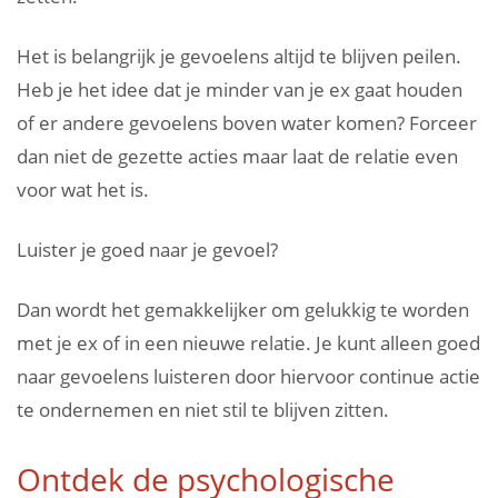
Het is belangrijk je gevoelens altijd te blijven peilen.
Heb je het idee dat je minder van je ex gaat houden
of er andere gevoelens boven water komen? Forceer
dan niet de gezette acties maar laat de relatie even
voor wat het is.
Luister je goed naar je gevoel?
Dan wordt het gemakkelijker om gelukkig te worden
met je ex of in een nieuwe relatie. Je kunt alleen goed
naar gevoelens luisteren door hiervoor continue actie
te ondernemen en niet stil te blijven zitten.
Ontdek de psychologische