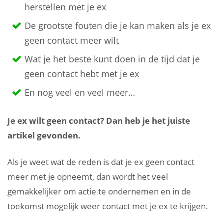
herstellen met je ex
De grootste fouten die je kan maken als je ex
geen contact meer wilt
Wat je het beste kunt doen in de tijd dat je
geen contact hebt met je ex
En nog veel en veel meer…
Je ex wilt geen contact? Dan heb je het juiste
artikel gevonden.
Als je weet wat de reden is dat je ex geen contact
meer met je opneemt, dan wordt het veel
gemakkelijker om actie te ondernemen en in de
toekomst mogelijk weer contact met je ex te krijgen.