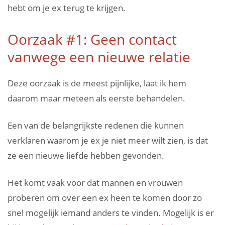
hebt om je ex terug te krijgen.
Oorzaak #1: Geen contact
vanwege een nieuwe relatie
Deze oorzaak is de meest pijnlijke, laat ik hem
daarom maar meteen als eerste behandelen.
Een van de belangrijkste redenen die kunnen
verklaren waarom je ex je niet meer wilt zien, is dat
ze een nieuwe liefde hebben gevonden.
Het komt vaak voor dat mannen en vrouwen
proberen om over een ex heen te komen door zo
snel mogelijk iemand anders te vinden. Mogelijk is er