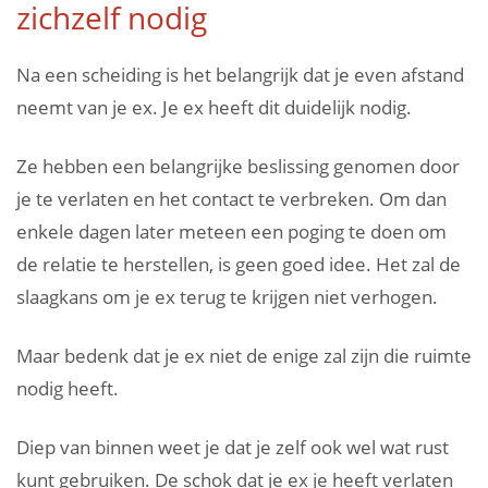
zichzelf nodig
Na een scheiding is het belangrijk dat je even afstand
neemt van je ex. Je ex heeft dit duidelijk nodig.
Ze hebben een belangrijke beslissing genomen door
je te verlaten en het contact te verbreken. Om dan
enkele dagen later meteen een poging te doen om
de relatie te herstellen, is geen goed idee. Het zal de
slaagkans om je ex terug te krijgen niet verhogen.
Maar bedenk dat je ex niet de enige zal zijn die ruimte
nodig heeft.
Diep van binnen weet je dat je zelf ook wel wat rust
kunt gebruiken. De schok dat je ex je heeft verlaten