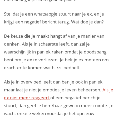
Stel dat je een whatsappje stuurt naar je ex, en je
krijgt een negatief bericht terug. Wat doe je dan?
De keuze die je maakt hangt af van je manier van
denken. Als je in schaarste leeft, dan zal je
waarschijnlijk in paniek raken omdat je doodsbang
bent om je ex te verliezen. Je belt je ex meteen om
erachter te komen wat hij/zij bedoelt.
Als je in overvloed leeft dan ben je ook in paniek,
maar laat je niet je emoties je leven beheersen.
Als je
ex niet meer reageert
of een negatief berichtje
stuurt, dan geef je hem/haar gewoon meer ruimte. Je
wacht enkele weken voordat je het opnieuw