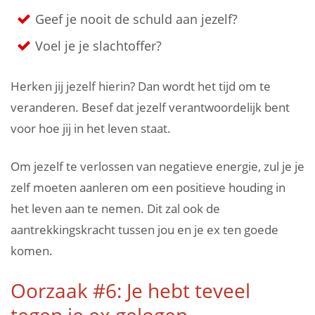
Geef je nooit de schuld aan jezelf?
Voel je je slachtoffer?
Herken jij jezelf hierin? Dan wordt het tijd om te
veranderen. Besef dat jezelf verantwoordelijk bent
voor hoe jij in het leven staat.
Om jezelf te verlossen van negatieve energie, zul je je
zelf moeten aanleren om een positieve houding in
het leven aan te nemen. Dit zal ook de
aantrekkingskracht tussen jou en je ex ten goede
komen.
Oorzaak #6: Je hebt teveel
tegen je ex gelogen