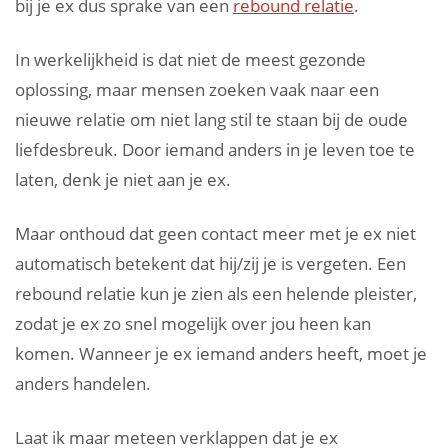
bij je ex dus sprake van een
rebound relatie
.
In werkelijkheid is dat niet de meest gezonde
oplossing, maar mensen zoeken vaak naar een
nieuwe relatie om niet lang stil te staan bij de oude
liefdesbreuk. Door iemand anders in je leven toe te
laten, denk je niet aan je ex.
Maar onthoud dat geen contact meer met je ex niet
automatisch betekent dat hij/zij je is vergeten. Een
rebound relatie kun je zien als een helende pleister,
zodat je ex zo snel mogelijk over jou heen kan
komen. Wanneer je ex iemand anders heeft, moet je
anders handelen.
Laat ik maar meteen verklappen dat je ex