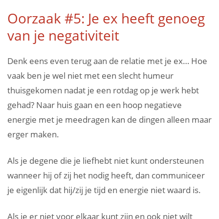
Oorzaak #5: Je ex heeft genoeg
van je negativiteit
Denk eens even terug aan de relatie met je ex… Hoe
vaak ben je wel niet met een slecht humeur
thuisgekomen nadat je een rotdag op je werk hebt
gehad? Naar huis gaan en een hoop negatieve
energie met je meedragen kan de dingen alleen maar
erger maken.
Als je degene die je liefhebt niet kunt ondersteunen
wanneer hij of zij het nodig heeft, dan communiceer
je eigenlijk dat hij/zij je tijd en energie niet waard is.
Als je er niet voor elkaar kunt zijn en ook niet wilt