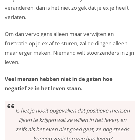
veranderen, dan is het niet zo gek dat je ex je heeft
verlaten.
Om dan vervolgens alleen maar verwijten en
frustratie op je ex af te sturen, zal de dingen alleen
maar erger maken. Niemand wilt stoorzenders in zijn
leven.
Veel mensen hebben niet in de gaten hoe
negatief ze in het leven staan.
Is het je nooit opgevallen dat positieve mensen
lijken te krijgen wat ze willen in het leven, en
zelfs als het even niet goed gaat, ze nog steeds
kunnen genieten van hun leven?